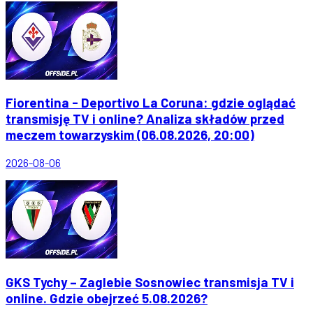
Fiorentina - Deportivo La Coruna: gdzie oglądać
transmisję TV i online? Analiza składów przed
meczem towarzyskim (06.08.2026, 20:00)
2026-08-06
GKS Tychy – Zaglebie Sosnowiec transmisja TV i
online. Gdzie obejrzeć 5.08.2026?