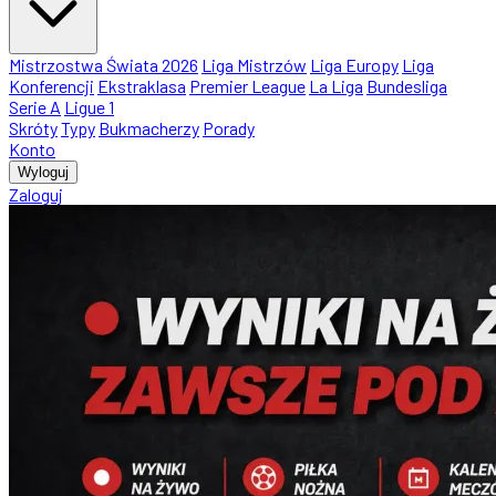
Mistrzostwa Świata 2026
Liga Mistrzów
Liga Europy
Liga
Konferencji
Ekstraklasa
Premier League
La Liga
Bundesliga
Serie A
Ligue 1
Skróty
Typy
Bukmacherzy
Porady
Konto
Wyloguj
Zaloguj