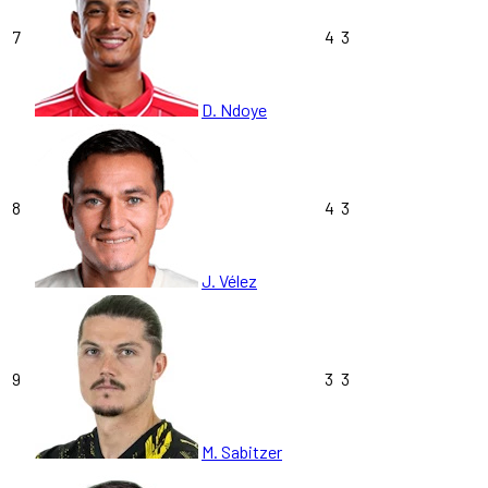
7
4
3
D. Ndoye
8
4
3
J. Vélez
9
3
3
M. Sabitzer