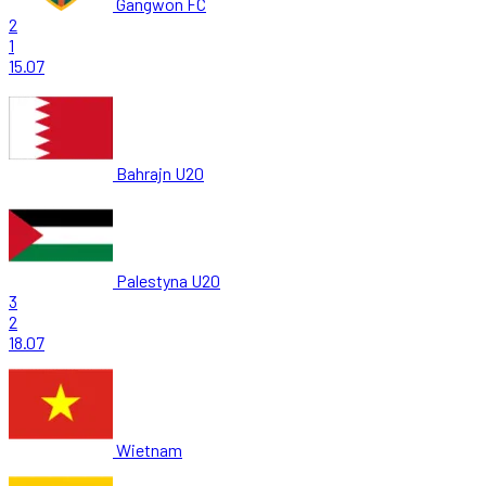
Gangwon FC
2
1
15.07
Bahrajn U20
Palestyna U20
3
2
18.07
Wietnam