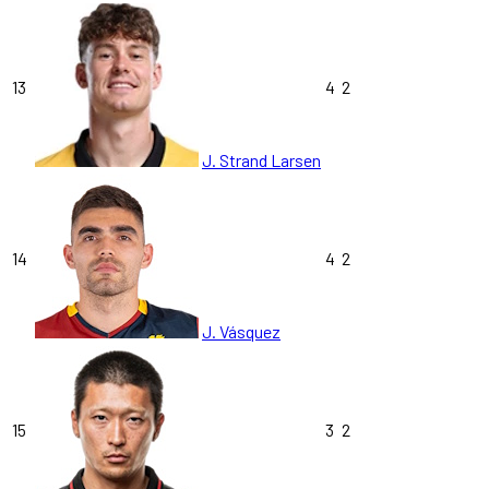
13
4
2
J. Strand Larsen
14
4
2
J. Vásquez
15
3
2