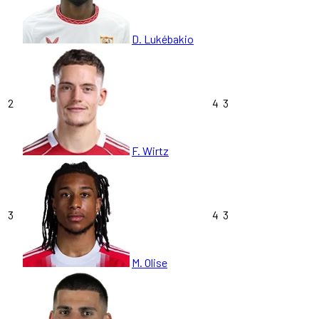
D. Lukébakio
2
4
3
F. Wirtz
3
4
3
M. Olise