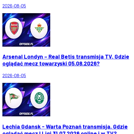
2026-08-05
Arsenal Londyn – Real Betis transmisja TV. Gdzie
oglądać mecz towarzyski 05.08.2026?
2026-08-05
Lechia Gdansk - Warta Poznań transmisja. Gdzie
oglądać mecz I Ligi 31.07.2026 online i w TV?