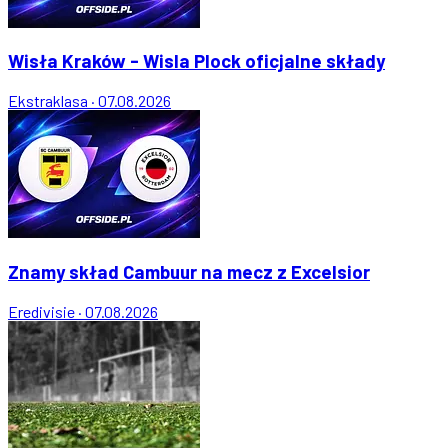
Wisła Kraków - Wisla Plock oficjalne składy
Ekstraklasa
·
07.08.2026
Znamy skład Cambuur na mecz z Excelsior
Eredivisie
·
07.08.2026