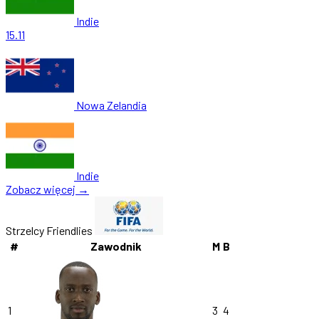
Indie
15.11
Nowa Zelandia
Indie
Zobacz więcej →
Strzelcy Friendlies
#
Zawodnik
M
B
1
3
4