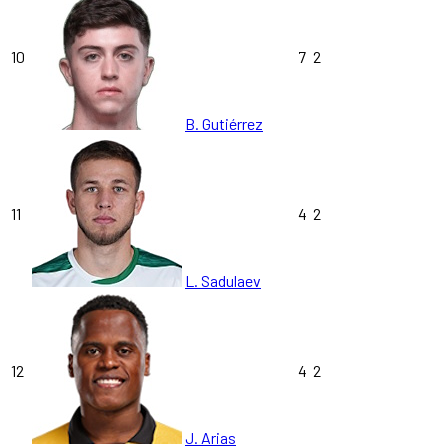
10
7
2
B. Gutiérrez
11
4
2
L. Sadulaev
12
4
2
J. Arias