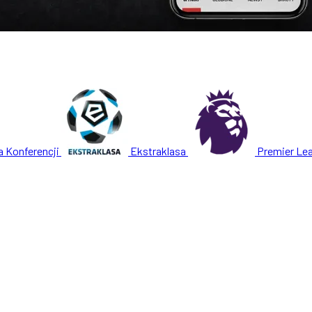
a Konferencji
Ekstraklasa
Premier Le