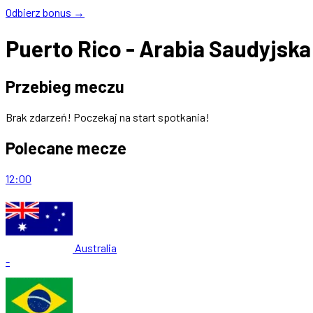
Odbierz bonus →
Puerto Rico - Arabia Saudyjska
Przebieg meczu
Brak zdarzeń! Poczekaj na start spotkania!
Polecane mecze
12:00
Australia
-