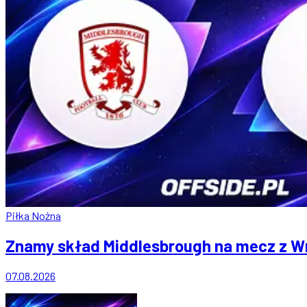
Piłka Nożna
Znamy skład Middlesbrough na mecz z 
07.08.2026