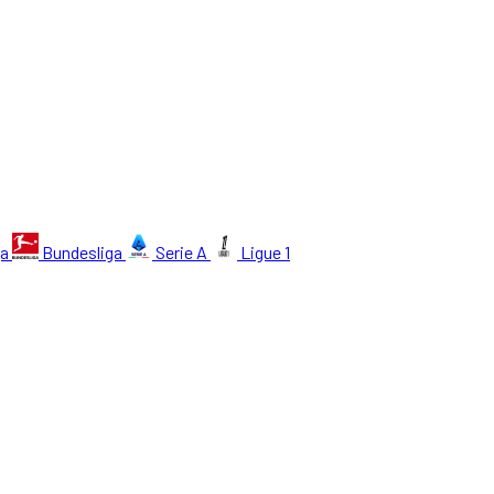
ga
Bundesliga
Serie A
Ligue 1