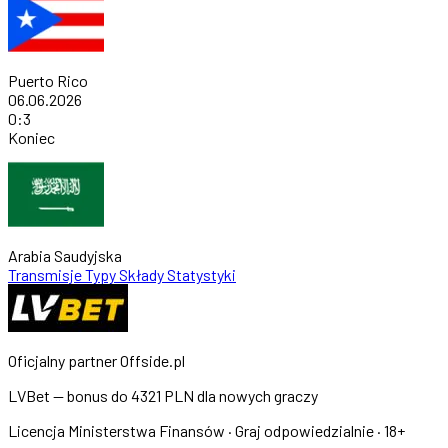
Puerto Rico
06.06.2026
0
:
3
Koniec
Arabia Saudyjska
Transmisje
Typy
Składy
Statystyki
Oficjalny partner Offside.pl
LVBet — bonus do
4321 PLN
dla nowych graczy
Licencja Ministerstwa Finansów · Graj odpowiedzialnie · 18+