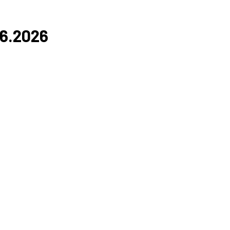
06.2026