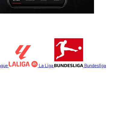
ague
La Liga
Bundesliga