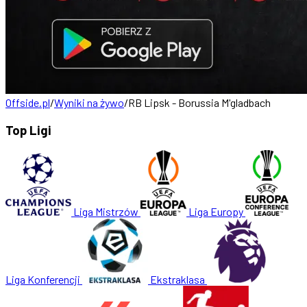
Offside.pl
/
Wyniki na żywo
/
RB Lipsk - Borussia M'gladbach
Top Ligi
Liga Mistrzów
Liga Europy
Liga Konferencji
Ekstraklasa