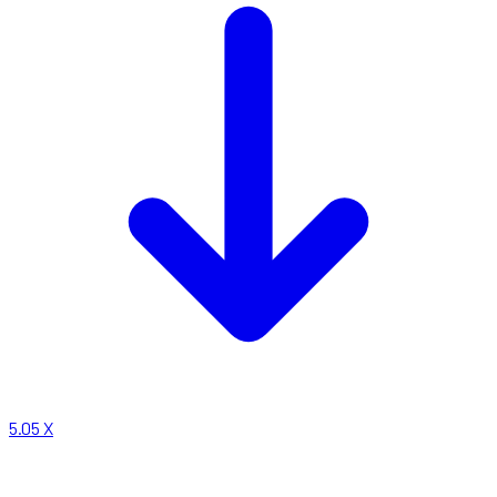
5.05
X