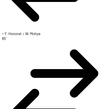
↑ F. Honorat
↓ W. Mohya
85'