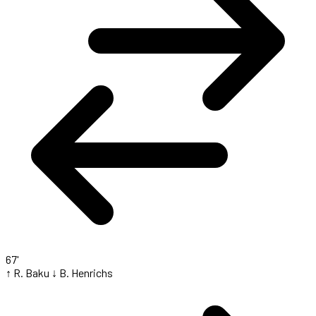
67'
↑ R. Baku
↓ B. Henrichs