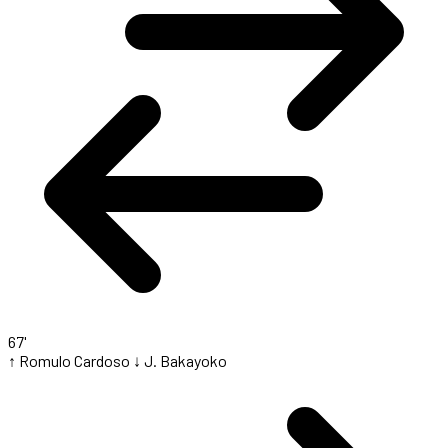
67'
↑ Romulo Cardoso
↓ J. Bakayoko