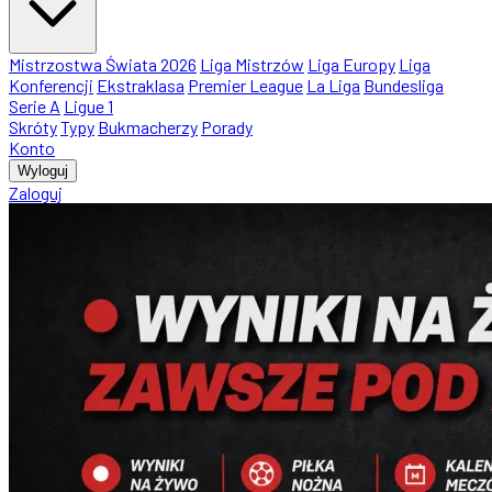
Mistrzostwa Świata 2026
Liga Mistrzów
Liga Europy
Liga
Konferencji
Ekstraklasa
Premier League
La Liga
Bundesliga
Serie A
Ligue 1
Skróty
Typy
Bukmacherzy
Porady
Konto
Wyloguj
Zaloguj