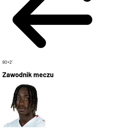
90+2'
Zawodnik meczu