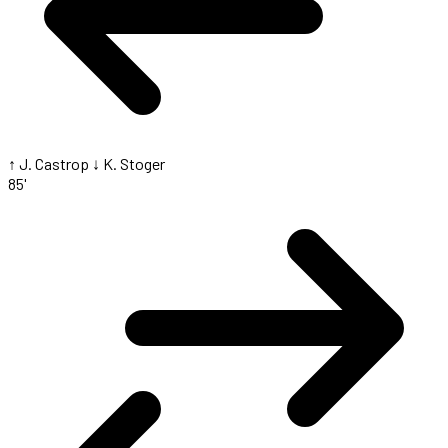
↑ J. Castrop
↓ K. Stoger
85'