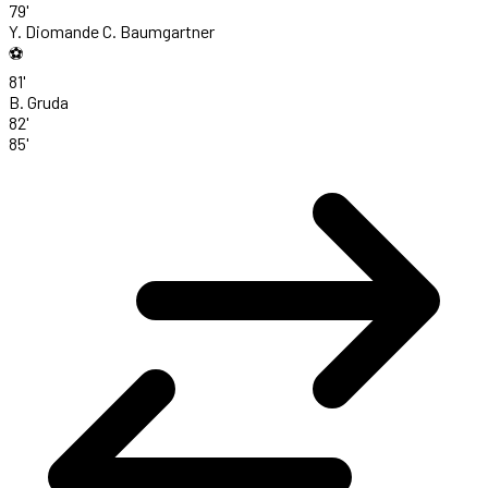
79'
Y. Diomande
C. Baumgartner
⚽
81'
B. Gruda
82'
85'