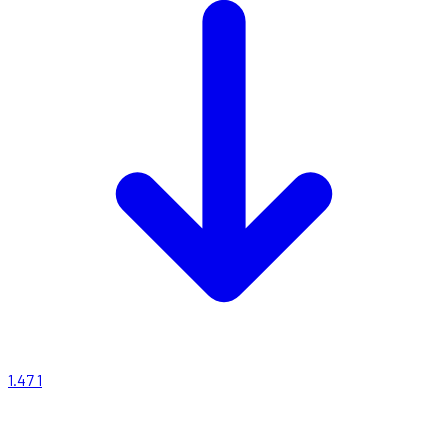
1.47
1