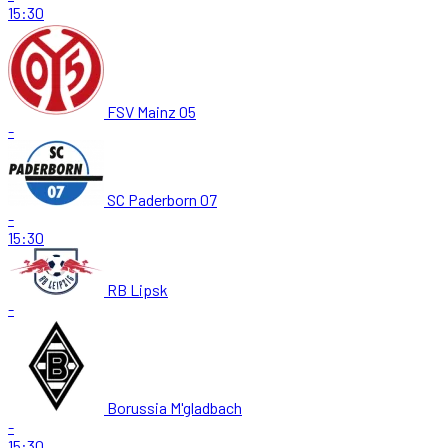
15:30
FSV Mainz 05
-
SC Paderborn 07
-
15:30
RB Lipsk
-
Borussia M'gladbach
-
15:30