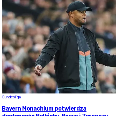
Bundesliga
Bayern Monachium potwierdza
dostępność Palhinhy, Boeya i Zaragozy