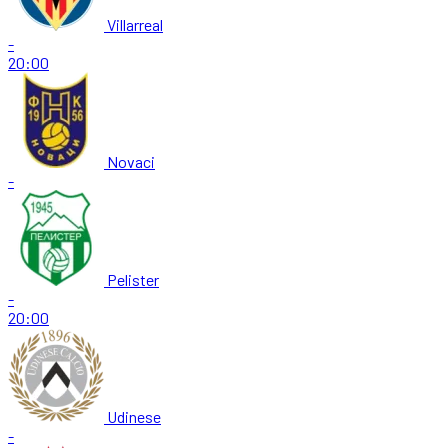
Villarreal
-
20:00
Novaci
-
Pelister
-
20:00
Udinese
-