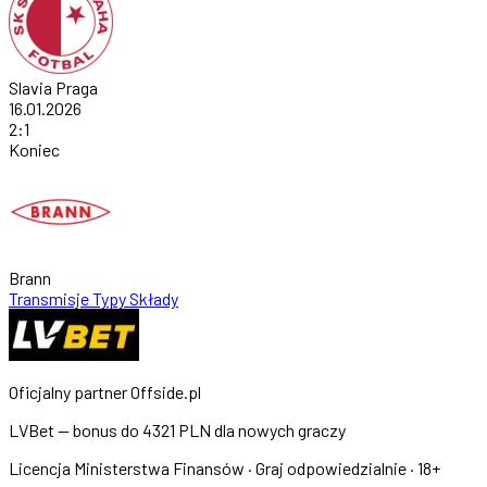
Slavia Praga
16.01.2026
2
:
1
Koniec
Brann
Transmisje
Typy
Składy
Oficjalny partner Offside.pl
LVBet — bonus do
4321 PLN
dla nowych graczy
Licencja Ministerstwa Finansów · Graj odpowiedzialnie · 18+