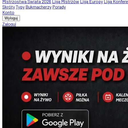
Mistrzostwa Świata 2026
Liga Mistrzów
Liga Europy
Liga Konfere
Skróty
Typy
Bukmacherzy
Porady
Konto
Wyloguj
Zaloguj