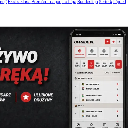
ncji
Ekstraklasa
Premier League
La Liga
Bundesliga
Serie A
Ligue 1