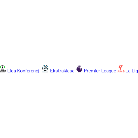
Liga Konferencji
Ekstraklasa
Premier League
La Li