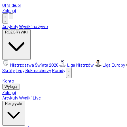
Offside
.
pl
Zaloguj
Artykuły
Wyniki na żywo
ROZGRYWKI
Mistrzostwa Świata 2026
Liga Mistrzów
Liga Europy
Skróty
Typy
Bukmacherzy
Porady
Konto
Wyloguj
Zaloguj
Artykuły
Wyniki Live
Rozgrywki