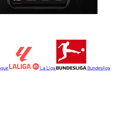
ague
La Liga
Bundesliga