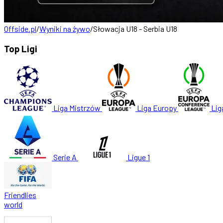
Offside.pl
/
Wyniki na żywo
/
Słowacja U18 - Serbia U18
Top Ligi
Liga Mistrzów
Liga Europy
Lig
Serie A
Ligue 1
Friendlies
world