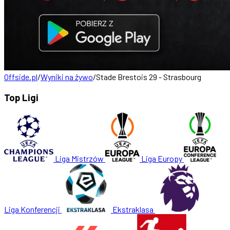
Offside.pl
/
Wyniki na żywo
/
Stade Brestois 29 - Strasbourg
Top Ligi
Liga Mistrzów
Liga Europy
Liga Konferencji
Ekstraklasa