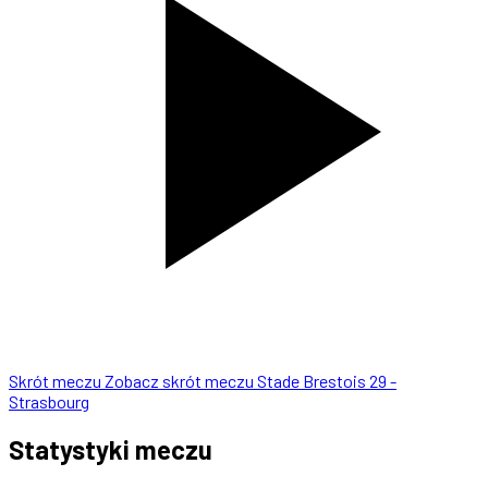
Skrót meczu
Zobacz skrót meczu Stade Brestois 29 -
Strasbourg
Statystyki meczu