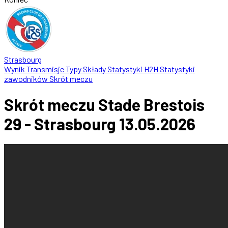
Strasbourg
Wynik
Transmisje
Typy
Składy
Statystyki
H2H
Statystyki
zawodników
Skrót meczu
Skrót meczu Stade Brestois
29 - Strasbourg 13.05.2026