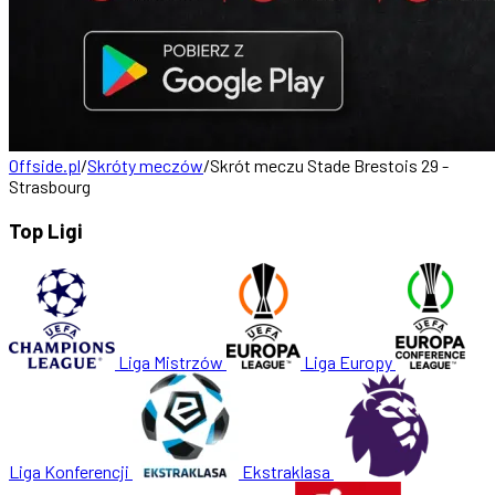
Offside.pl
/
Skróty meczów
/
Skrót meczu Stade Brestois 29 -
Strasbourg
Top Ligi
Liga Mistrzów
Liga Europy
Liga Konferencji
Ekstraklasa