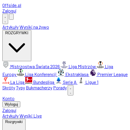
Offside
.
pl
Zaloguj
Artykuły
Wyniki na żywo
ROZGRYWKI
Mistrzostwa Świata 2026
Liga Mistrzów
Liga
Europy
Liga Konferencji
Ekstraklasa
Premier League
La Liga
Bundesliga
Serie A
Ligue 1
Skróty
Typy
Bukmacherzy
Porady
Konto
Wyloguj
Zaloguj
Artykuły
Wyniki Live
Rozgrywki