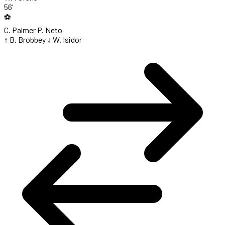
56'
⚽
C. Palmer
P. Neto
↑ B. Brobbey
↓ W. Isidor