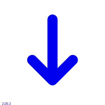
2.05
2