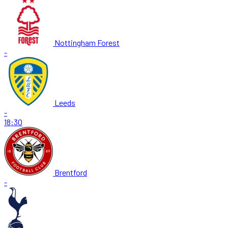
Nottingham Forest
-
Leeds
-
18:30
Brentford
-