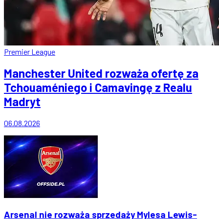
Premier League
Manchester United rozważa ofertę za
Tchouaméniego i Camavingę z Realu
Madryt
06.08.2026
Arsenal nie rozważa sprzedaży Mylesa Lewis-