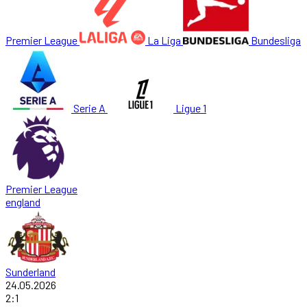
Premier League
La Liga
Bundesliga
Serie A
Ligue 1
Premier League
england
Sunderland
24.05.2026
2
:
1