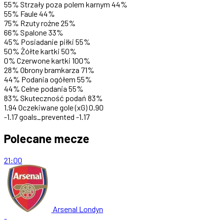
55%
Strzały poza polem karnym
44%
55%
Faule
44%
75%
Rzuty rożne
25%
66%
Spalone
33%
45%
Posiadanie piłki
55%
50%
Żółte kartki
50%
0%
Czerwone kartki
100%
28%
Obrony bramkarza
71%
44%
Podania ogółem
55%
44%
Celne podania
55%
83%
Skuteczność podań
83%
1.94
Oczekiwane gole (xG)
0.90
-1.17
goals_prevented
-1.17
Polecane mecze
21:00
Arsenal Londyn
-