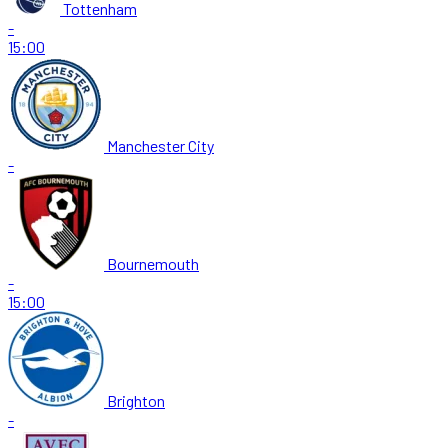
Tottenham
-
15:00
Manchester City
-
Bournemouth
-
15:00
Brighton
-