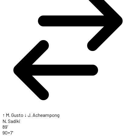
↑ M. Gusto
↓ J. Acheampong
N. Sadiki
89'
90+7'