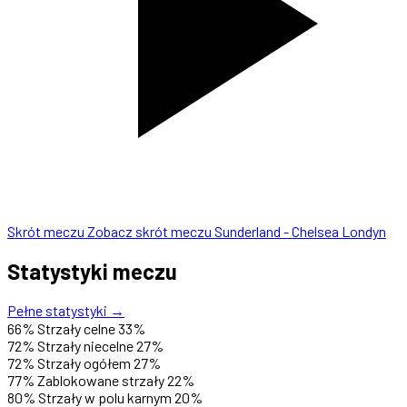
Skrót meczu
Zobacz skrót meczu Sunderland - Chelsea Londyn
Statystyki meczu
Pełne statystyki →
66%
Strzały celne
33%
72%
Strzały niecelne
27%
72%
Strzały ogółem
27%
77%
Zablokowane strzały
22%
80%
Strzały w polu karnym
20%