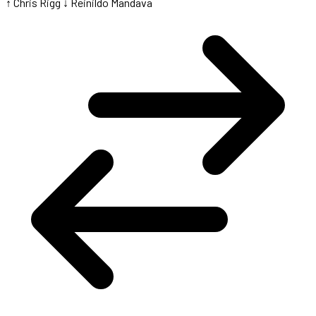
↑ Chris Rigg
↓ Reinildo Mandava