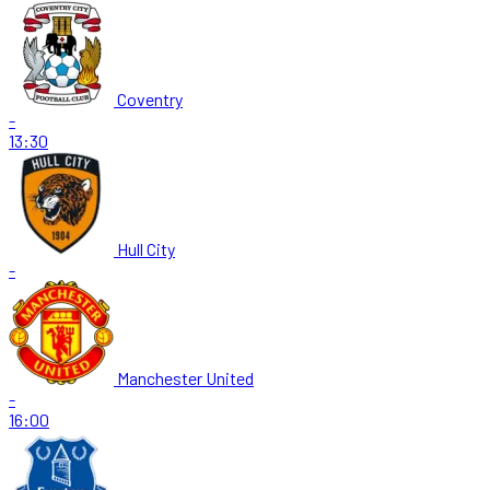
Coventry
-
13:30
Hull City
-
Manchester United
-
16:00