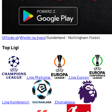
Offside.pl
/
Wyniki na żywo
/
Sunderland - Nottingham Forest
Top Ligi
Liga Mistrzów
Liga Europy
Liga Konferencji
Ekstraklasa