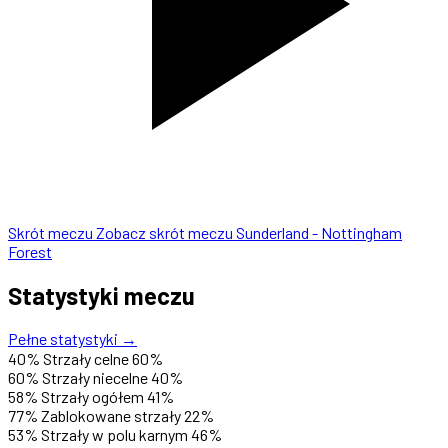
Skrót meczu
Zobacz skrót meczu Sunderland - Nottingham
Forest
Statystyki meczu
Pełne statystyki →
40%
Strzały celne
60%
60%
Strzały niecelne
40%
58%
Strzały ogółem
41%
77%
Zablokowane strzały
22%
53%
Strzały w polu karnym
46%