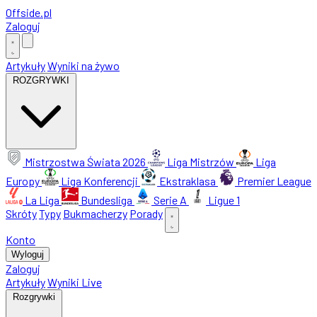
Offside
.
pl
Zaloguj
Artykuły
Wyniki na żywo
ROZGRYWKI
Mistrzostwa Świata 2026
Liga Mistrzów
Liga
Europy
Liga Konferencji
Ekstraklasa
Premier League
La Liga
Bundesliga
Serie A
Ligue 1
Skróty
Typy
Bukmacherzy
Porady
Konto
Wyloguj
Zaloguj
Artykuły
Wyniki Live
Rozgrywki