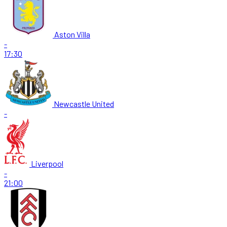
Aston Villa
-
17:30
Newcastle United
-
Liverpool
-
21:00