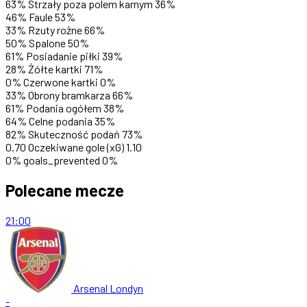
63%
Strzały poza polem karnym
36%
46%
Faule
53%
33%
Rzuty rożne
66%
50%
Spalone
50%
61%
Posiadanie piłki
39%
28%
Żółte kartki
71%
0%
Czerwone kartki
0%
33%
Obrony bramkarza
66%
61%
Podania ogółem
38%
64%
Celne podania
35%
82%
Skuteczność podań
73%
0.70
Oczekiwane gole (xG)
1.10
0%
goals_prevented
0%
Polecane mecze
21:00
Arsenal Londyn
-