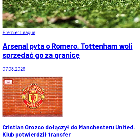
Premier League
Arsenal pyta o Romero. Tottenham woli
sprzedać go za granicę
07.08.2026
Cristian Orozco dołączył do Manchesteru United.
Klub potwierdził transfer