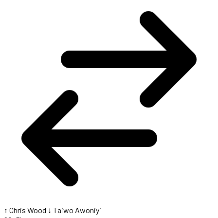
↑ Chris Wood
↓ Taiwo Awoniyi