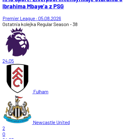
Ibrahima Mbaye’a z PSG
Premier League
·
05.08.2026
Ostatnia kolejka
Regular Season - 38
24.05
Fulham
Newcastle United
2
0