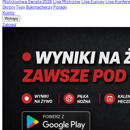
Mistrzostwa Świata 2026
Liga Mistrzów
Liga Europy
Liga Konfere
Skróty
Typy
Bukmacherzy
Porady
Konto
Wyloguj
Zaloguj