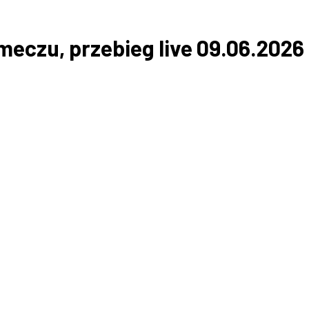
meczu, przebieg live 09.06.2026