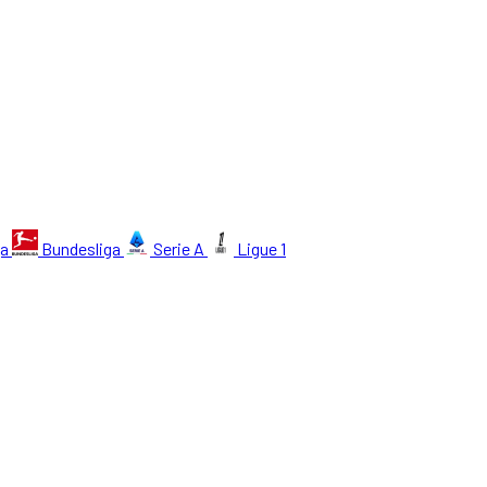
ga
Bundesliga
Serie A
Ligue 1