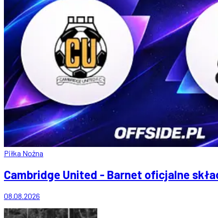
Piłka Nożna
Cambridge United - Barnet oficjalne skła
08.08.2026