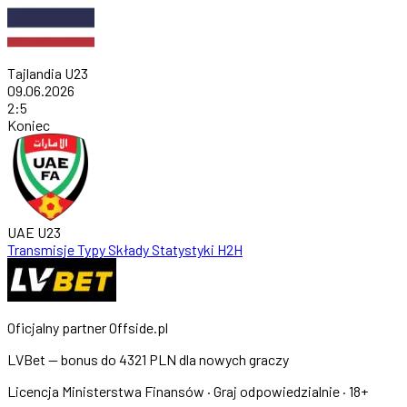
Tajlandia U23
09.06.2026
2
:
5
Koniec
UAE U23
Transmisje
Typy
Składy
Statystyki
H2H
Oficjalny partner Offside.pl
LVBet — bonus do
4321 PLN
dla nowych graczy
Licencja Ministerstwa Finansów · Graj odpowiedzialnie · 18+