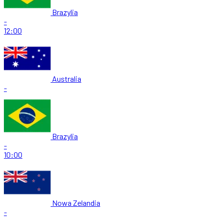
Brazylia
-
12:00
Australia
-
Brazylia
-
10:00
Nowa Zelandia
-