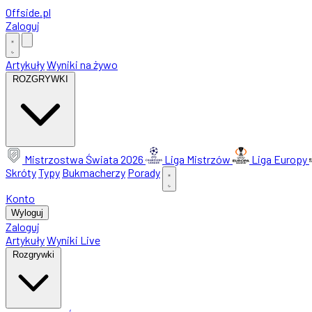
Offside
.
pl
Zaloguj
Artykuły
Wyniki na żywo
ROZGRYWKI
Mistrzostwa Świata 2026
Liga Mistrzów
Liga Europy
Skróty
Typy
Bukmacherzy
Porady
Konto
Wyloguj
Zaloguj
Artykuły
Wyniki Live
Rozgrywki