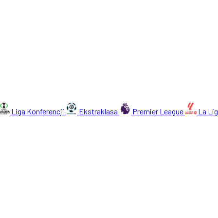
Liga Konferencji
Ekstraklasa
Premier League
La Li