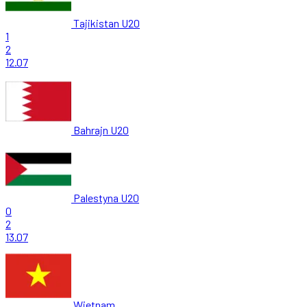
Tajikistan U20
1
2
12.07
Bahrajn U20
Palestyna U20
0
2
13.07
Wietnam