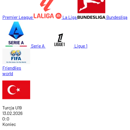
Premier League
La Liga
Bundesliga
Serie A
Ligue 1
Friendlies
world
Turcja U19
13.02.2026
0
:
0
Koniec