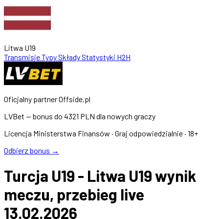
Litwa U19
Transmisje
Typy
Składy
Statystyki
H2H
Oficjalny partner Offside.pl
LVBet — bonus do
4321 PLN
dla nowych graczy
Licencja Ministerstwa Finansów · Graj odpowiedzialnie · 18+
Odbierz bonus →
Turcja U19 - Litwa U19 wynik
meczu, przebieg live
13.02.2026