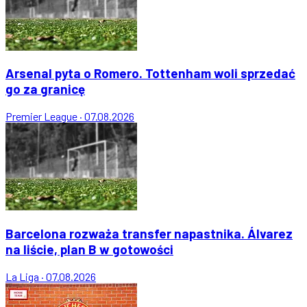
Arsenal pyta o Romero. Tottenham woli sprzedać
go za granicę
Premier League
·
07.08.2026
Barcelona rozważa transfer napastnika. Álvarez
na liście, plan B w gotowości
La Liga
·
07.08.2026