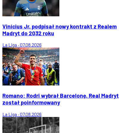
Vinícius Jr. podpisał nowy kontrakt z Realem
Madryt do 2032 roku
La Liga
·
07.08.2026
Romano: Rodri wybrał Barcelonę. Real Madryt
został poinformowany
La Liga
·
07.08.2026