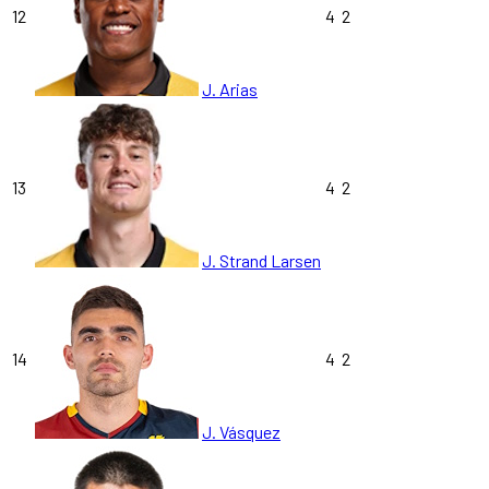
12
4
2
J. Arias
13
4
2
J. Strand Larsen
14
4
2
J. Vásquez