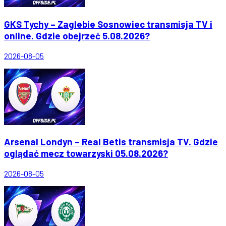
GKS Tychy – Zaglebie Sosnowiec transmisja TV i
online. Gdzie obejrzeć 5.08.2026?
2026-08-05
Arsenal Londyn – Real Betis transmisja TV. Gdzie
oglądać mecz towarzyski 05.08.2026?
2026-08-05