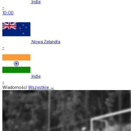
Indie
-
10:00
Nowa Zelandia
-
Indie
-
Wiadomości
Wszystkie →