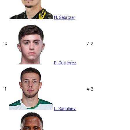
M. Sabitzer
10
7
2
B. Gutiérrez
11
4
2
L. Sadulaev