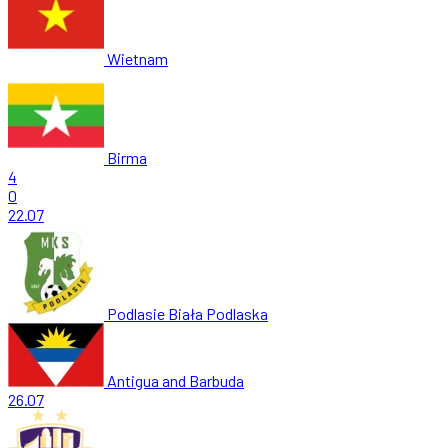
Wietnam
Birma
4
0
22.07
Podlasie Biała Podlaska
Antigua and Barbuda
26.07