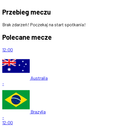
Przebieg meczu
Brak zdarzeń! Poczekaj na start spotkania!
Polecane mecze
12:00
Australia
-
Brazylia
-
12:00