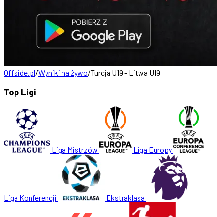
Offside.pl
/
Wyniki na żywo
/
Turcja U19 - Litwa U19
Top Ligi
Liga Mistrzów
Liga Europy
Liga Konferencji
Ekstraklasa