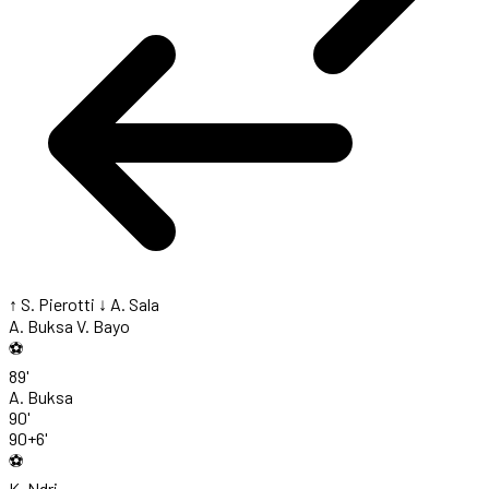
↑ S. Pierotti
↓ A. Sala
A. Buksa
V. Bayo
⚽
89'
A. Buksa
90'
90+6'
⚽
K. Ndri