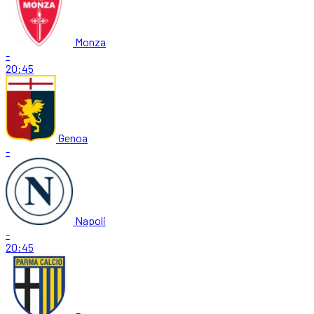
Monza
-
20:45
Genoa
-
Napoli
-
20:45