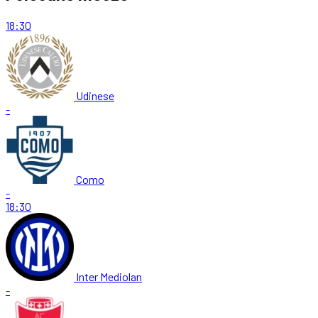
18:30
Udinese
-
Como
-
18:30
Inter Mediolan
-