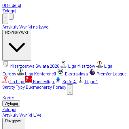
Offside
.
pl
Zaloguj
Artykuły
Wyniki na żywo
ROZGRYWKI
Mistrzostwa Świata 2026
Liga Mistrzów
Liga
Europy
Liga Konferencji
Ekstraklasa
Premier League
La Liga
Bundesliga
Serie A
Ligue 1
Skróty
Typy
Bukmacherzy
Porady
Konto
Wyloguj
Zaloguj
Artykuły
Wyniki Live
Rozgrywki