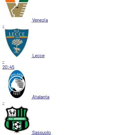
Venezia
-
Lecce
-
20:45
Atalanta
-
Sassuolo