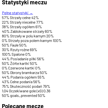
Statystyki meczu
Pełne statystyki →
57%
Strzały celne
42%
22%
Strzały niecelne
77%
38%
Strzały ogółem
61%
40%
Zablokowane strzały
60%
80%
Strzały w polu karnym
20%
0%
Strzały poza polem karnym
100%
50%
Faule
50%
30%
Rzuty rożne
69%
100%
Spalone
0%
44%
Posiadanie piłki
56%
50%
Żółte kartki
50%
0%
Czerwone kartki
0%
50%
Obrony bramkarza
50%
44%
Podania ogółem
55%
43%
Celne podania
56%
75%
Skuteczność podań
79%
1.04
Oczekiwane gole (xG)
0.36
50%
goals_prevented
50%
Polecane mecze