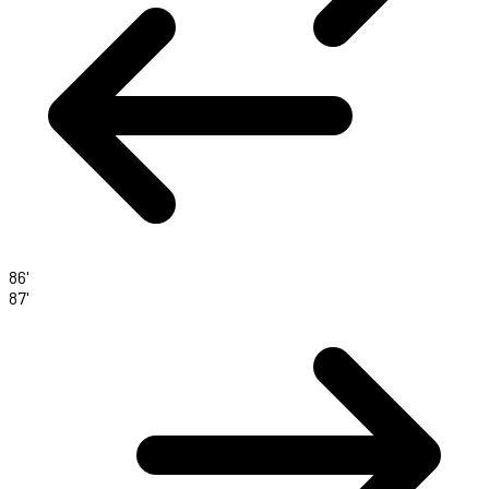
86'
87'