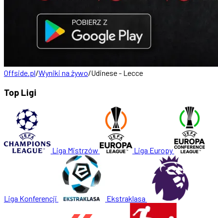
Offside.pl
/
Wyniki na żywo
/
Udinese - Lecce
Top Ligi
Liga Mistrzów
Liga Europy
Liga Konferencji
Ekstraklasa