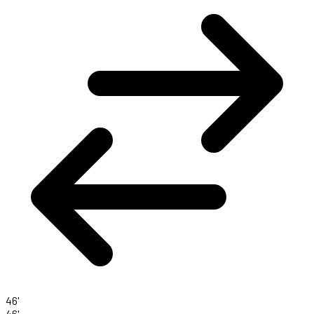
46'
46'