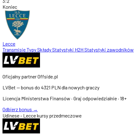
3
:
2
Koniec
Lecce
Transmisje
Typy
Składy
Statystyki
H2H
Statystyki zawodników
Oficjalny partner Offside.pl
LVBet — bonus do
4321 PLN
dla nowych graczy
Licencja Ministerstwa Finansów · Graj odpowiedzialnie · 18+
Odbierz bonus →
Udinese - Lecce kursy przedmeczowe