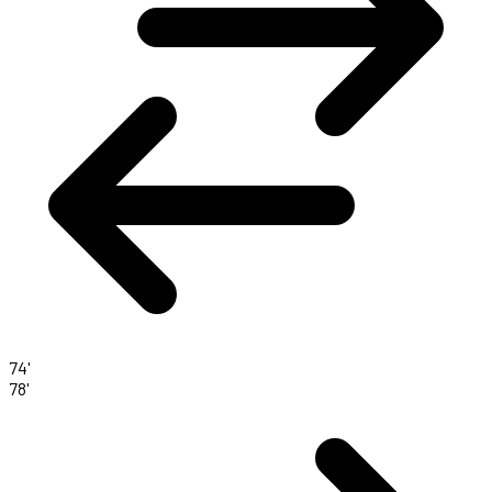
74'
78'