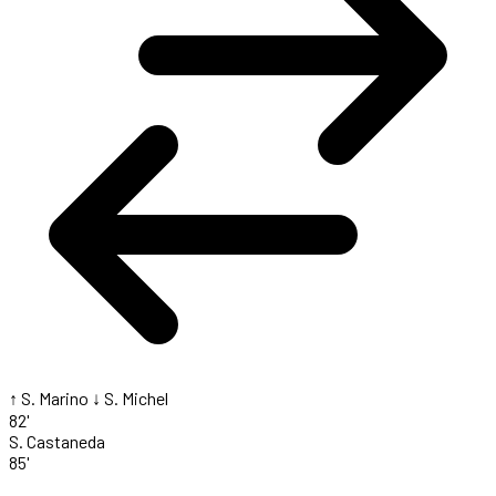
↑ S. Marino
↓ S. Michel
82'
S. Castaneda
85'