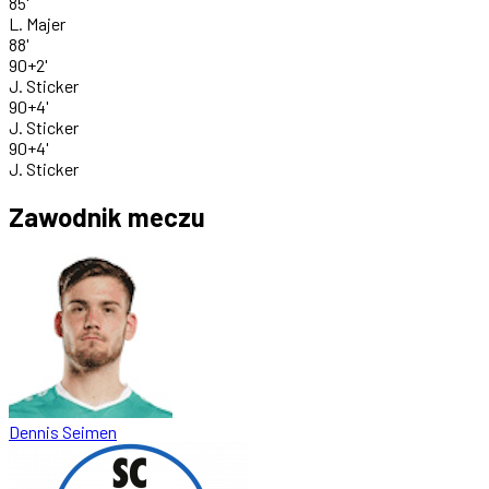
85'
L. Majer
88'
90+2'
J. Sticker
90+4'
J. Sticker
90+4'
J. Sticker
Zawodnik meczu
Dennis Seimen