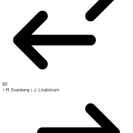
65'
↑ M. Svanberg
↓ J. Lindstrom