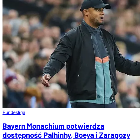
Bundesliga
Bayern Monachium potwierdza
dostępność Palhinhy, Boeya i Zaragozy