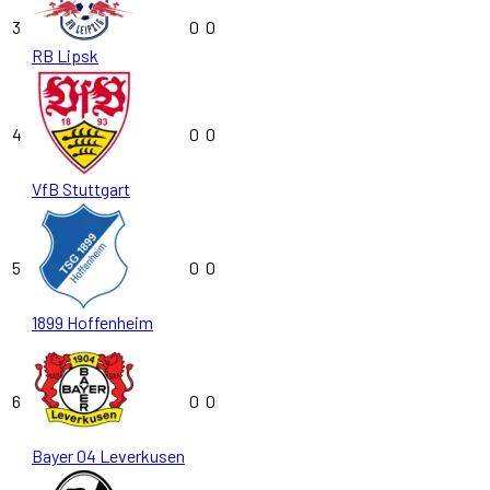
3
0
0
RB Lipsk
4
0
0
VfB Stuttgart
5
0
0
1899 Hoffenheim
6
0
0
Bayer 04 Leverkusen