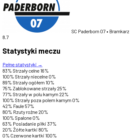
SC Paderborn 07
• Bramkarz
8.7
Statystyki meczu
Pełne statystyki →
83%
Strzały celne
16%
100%
Strzały niecelne
0%
89%
Strzały ogółem
10%
75%
Zablokowane strzały
25%
77%
Strzały w polu karnym
22%
100%
Strzały poza polem karnym
0%
42%
Faule
57%
80%
Rzuty rożne
20%
100%
Spalone
0%
63%
Posiadanie piłki
37%
20%
Żółte kartki
80%
0%
Czerwone kartki
100%