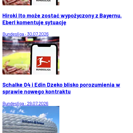
Hiroki Ito może zostać wypożyczony z Bayernu.
Eberl komentuje sytuację
Bundesliga
·
30.07.2026
Schalke 04 i Edin Dzeko blisko porozumienia w
sprawie nowego kontraktu
Bundesliga
·
29.07.2026