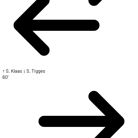
↑ S. Klaas
↓ S. Tigges
60'