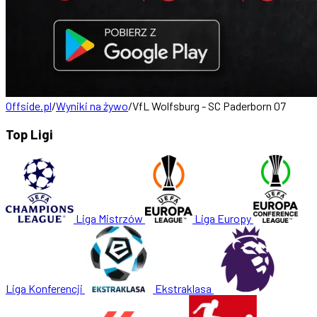
Offside.pl
/
Wyniki na żywo
/
VfL Wolfsburg - SC Paderborn 07
Top Ligi
Liga Mistrzów
Liga Europy
Liga Konferencji
Ekstraklasa