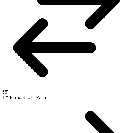
65'
↑ Y. Gerhardt
↓ L. Majer