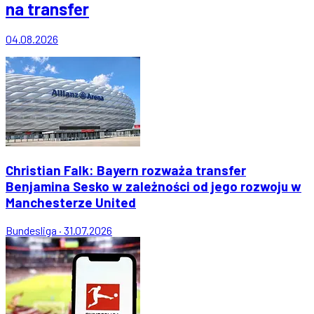
na transfer
04.08.2026
Christian Falk: Bayern rozważa transfer
Benjamina Sesko w zależności od jego rozwoju w
Manchesterze United
Bundesliga
·
31.07.2026