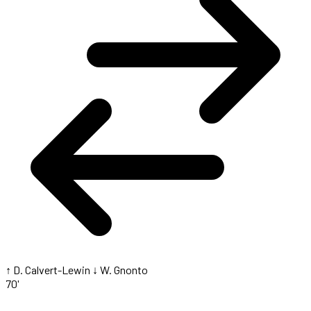
↑ D. Calvert-Lewin
↓ W. Gnonto
70'