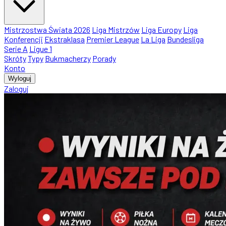
Mistrzostwa Świata 2026
Liga Mistrzów
Liga Europy
Liga
Konferencji
Ekstraklasa
Premier League
La Liga
Bundesliga
Serie A
Ligue 1
Skróty
Typy
Bukmacherzy
Porady
Konto
Wyloguj
Zaloguj