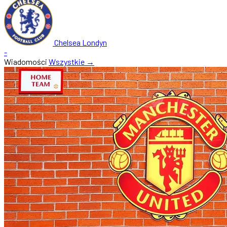
Chelsea Londyn
-
Wiadomości
Wszystkie →