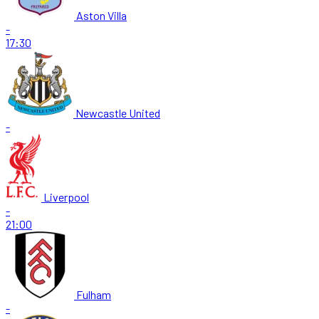
Aston Villa
-
17:30
Newcastle United
-
Liverpool
-
21:00
Fulham
-