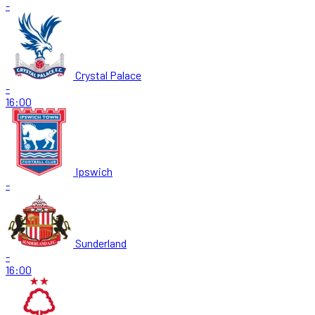
-
Crystal Palace
-
16:00
Ipswich
-
Sunderland
-
16:00