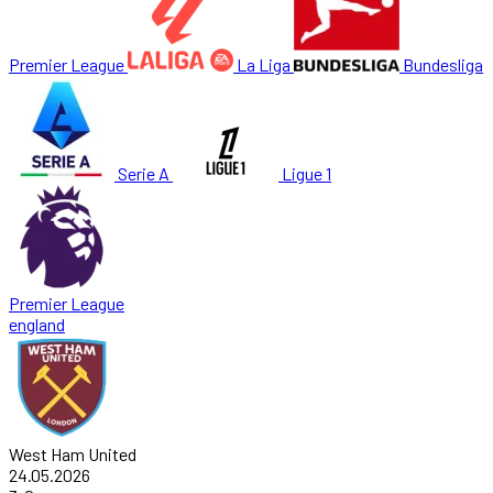
Premier League
La Liga
Bundesliga
Serie A
Ligue 1
Premier League
england
West Ham United
24.05.2026