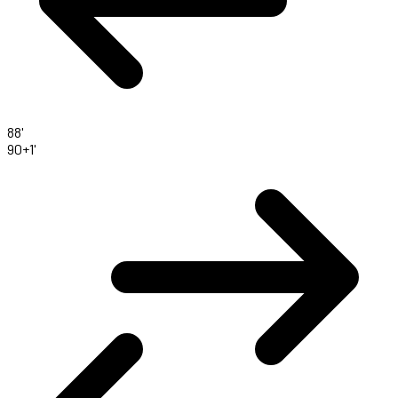
88'
90+1'