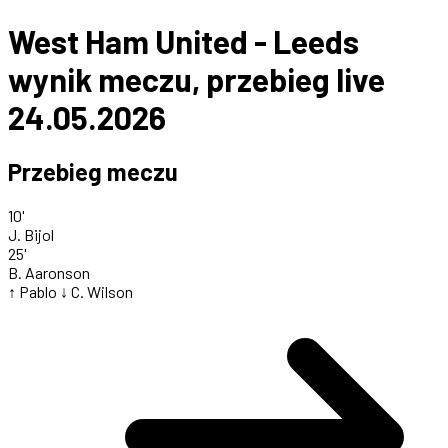
West Ham United - Leeds
wynik meczu, przebieg live
24.05.2026
Przebieg meczu
10'
J. Bijol
25'
B. Aaronson
↑ Pablo
↓ C. Wilson