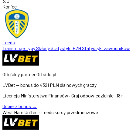
3
:
0
Koniec
Leeds
Transmisje
Typy
Składy
Statystyki
H2H
Statystyki zawodników
Oficjalny partner Offside.pl
LVBet — bonus do
4321 PLN
dla nowych graczy
Licencja Ministerstwa Finansów · Graj odpowiedzialnie · 18+
Odbierz bonus →
West Ham United - Leeds kursy przedmeczowe