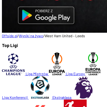
Offside.pl
/
Wyniki na żywo
/
West Ham United - Leeds
Top Ligi
Liga Mistrzów
Liga Europy
Liga Konferencji
Ekstraklasa