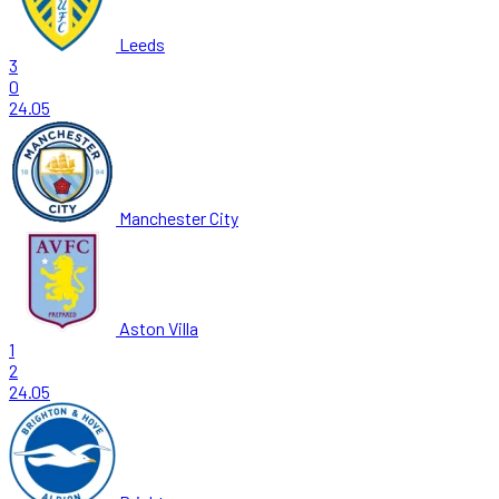
Leeds
3
0
24.05
Manchester City
Aston Villa
1
2
24.05