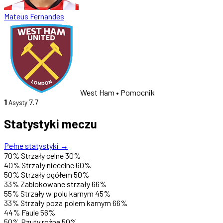
Mateus Fernandes
West Ham
• Pomocnik
1
7.7
Asysty
Statystyki meczu
Pełne statystyki →
70%
Strzały celne
30%
40%
Strzały niecelne
60%
50%
Strzały ogółem
50%
33%
Zablokowane strzały
66%
55%
Strzały w polu karnym
45%
33%
Strzały poza polem karnym
66%
44%
Faule
56%
50%
Rzuty rożne
50%