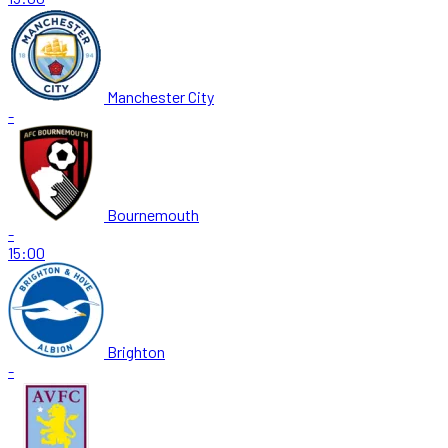
Manchester City
-
Bournemouth
-
15:00
Brighton
-