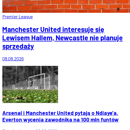
Premier League
Manchester United interesuje się
Lewisem Hallem, Newcastle nie planuje
sprzedaży
08.08.2026
Arsenal i Manchester United pytają o Ndiaye’a.
Everton wycenia zawodnika na 100 mln funtów