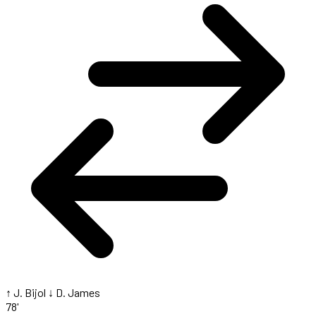
↑ J. Bijol
↓ D. James
78'