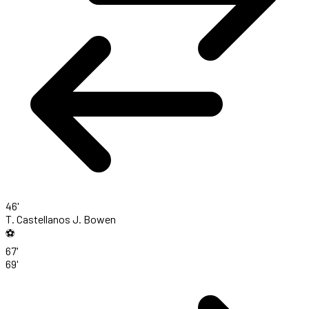
46'
T. Castellanos
J. Bowen
⚽
67'
69'