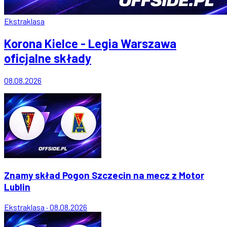
Ekstraklasa
Korona Kielce - Legia Warszawa
oficjalne składy
08.08.2026
Znamy skład Pogon Szczecin na mecz z Motor
Lublin
Ekstraklasa
·
08.08.2026