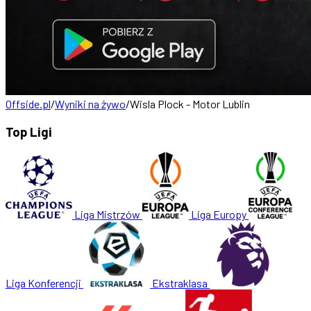
Offside.pl
/
Wyniki na żywo
/
Wisla Plock - Motor Lublin
Top Ligi
Liga Mistrzów
Liga Europy
Liga Konferencji
Ekstraklasa