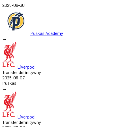
2025-06-30
Puskas Academy
→
Liverpool
Transfer definitywny
2025-06-07
Puskás
→
Liverpool
Transfer definitywny