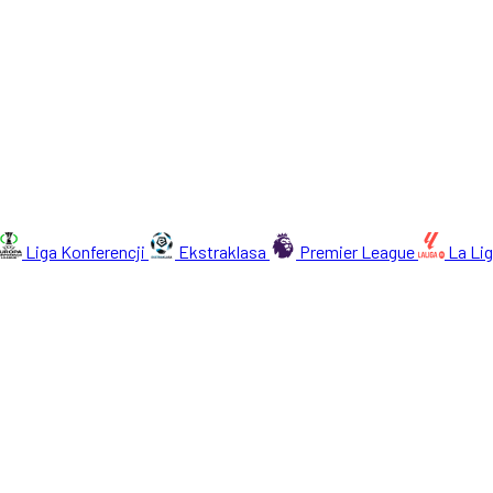
Liga Konferencji
Ekstraklasa
Premier League
La Li