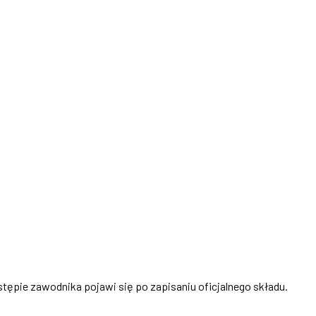
stępie zawodnika pojawi się po zapisaniu oficjalnego składu.