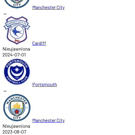
Manchester City
→
Cardiff
Nieujawniona
2024-07-01
Portsmouth
→
Manchester City
Nieujawniona
2023-08-07