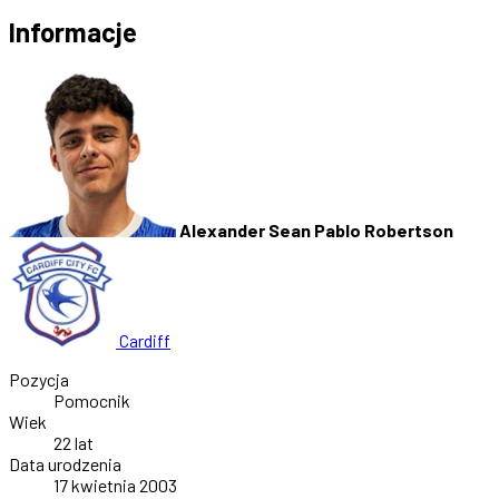
Informacje
Alexander Sean Pablo Robertson
Cardiff
Pozycja
Pomocnik
Wiek
22 lat
Data urodzenia
17 kwietnia 2003