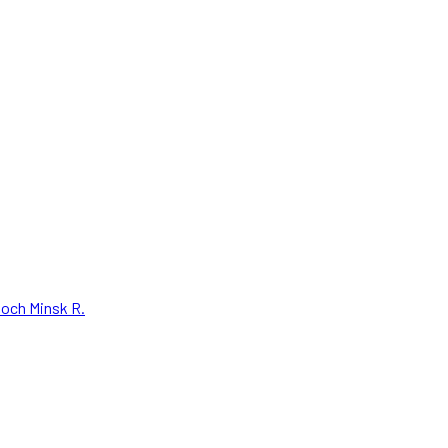
loch Minsk R.