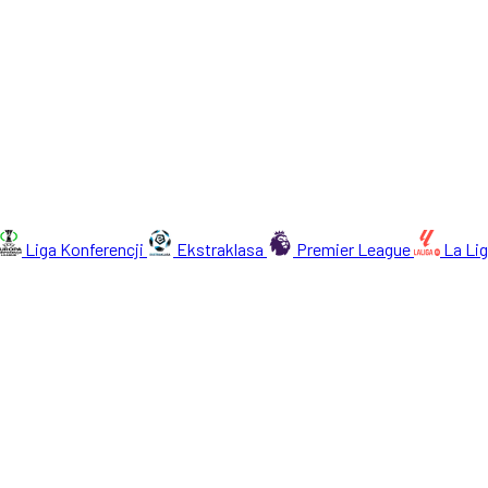
Liga Konferencji
Ekstraklasa
Premier League
La Li