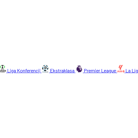
Liga Konferencji
Ekstraklasa
Premier League
La Li