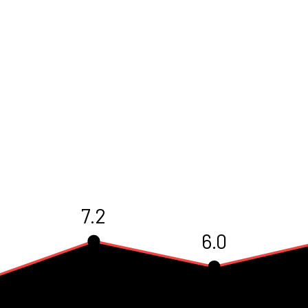
7.2
6.0