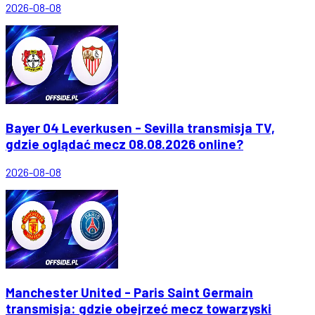
2026-08-08
Bayer 04 Leverkusen - Sevilla transmisja TV,
gdzie oglądać mecz 08.08.2026 online?
2026-08-08
Manchester United - Paris Saint Germain
transmisja: gdzie obejrzeć mecz towarzyski