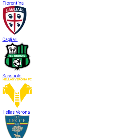
Fiorentina
Cagliari
Sassuolo
Hellas Verona