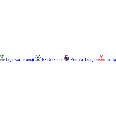
Liga Konferencji
Ekstraklasa
Premier League
La Li