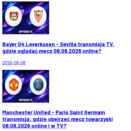
Bayer 04 Leverkusen - Sevilla transmisja TV,
gdzie oglądać mecz 08.08.2026 online?
2026-08-08
Manchester United - Paris Saint Germain
transmisja: gdzie obejrzeć mecz towarzyski
08.08.2026 online i w TV?