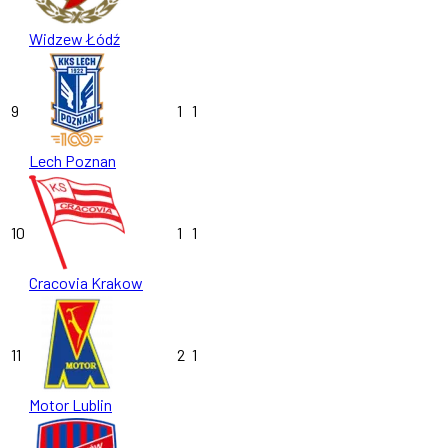
Widzew Łódź
9
1
1
Lech Poznan
10
1
1
Cracovia Krakow
11
2
1
Motor Lublin