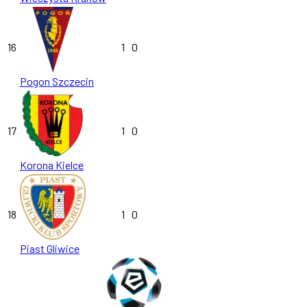
16
1
0
Pogon Szczecin
17
1
0
Korona Kielce
18
1
0
Piast Gliwice