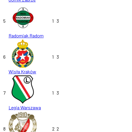
5
1
3
Radomiak Radom
6
1
3
Wisła Kraków
7
1
3
Legia Warszawa
8
2
2