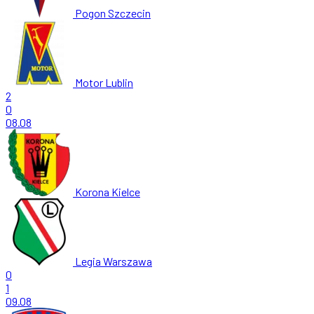
Pogon Szczecin
Motor Lublin
2
0
08.08
Korona Kielce
Legia Warszawa
0
1
09.08