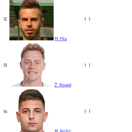
12
1
1
M. Flis
13
1
1
Ž. Rogelj
14
1
1
M. Božić