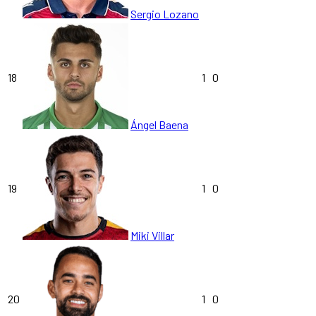
Sergio Lozano
18
1
0
Ángel Baena
19
1
0
Miki Villar
20
1
0