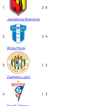
1
2
6
Jagiellonia Białystok
2
2
4
Wisla Plock
3
1
3
Zagłębie Lubin
4
1
3
Gornik Zabrze