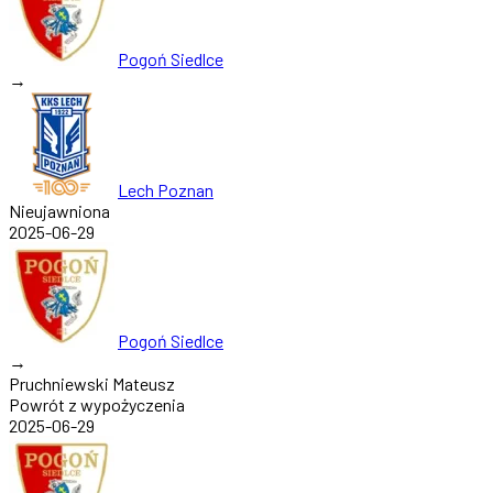
Pogoń Siedlce
→
Lech Poznan
Nieujawniona
2025-06-29
Pogoń Siedlce
→
Pruchniewski Mateusz
Powrót z wypożyczenia
2025-06-29