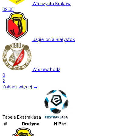
Wieczysta Kraków
09.08
Jagiellonia Białystok
Widzew Łódź
0
2
Zobacz więcej →
Tabela Ekstraklasa
#
Drużyna
M
Pkt