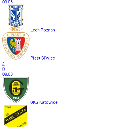
09.08
Lech Poznan
Piast Gliwice
3
0
09.08
GKS Katowice