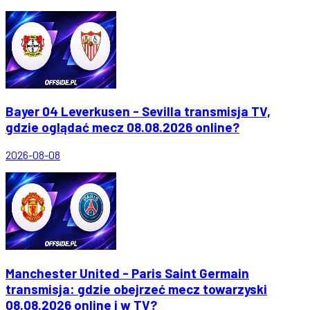
Bayer 04 Leverkusen - Sevilla transmisja TV,
gdzie oglądać mecz 08.08.2026 online?
2026-08-08
Manchester United - Paris Saint Germain
transmisja: gdzie obejrzeć mecz towarzyski
08.08.2026 online i w TV?