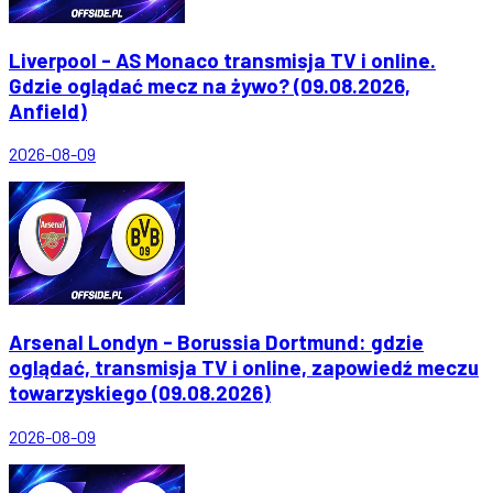
Liverpool - AS Monaco transmisja TV i online.
Gdzie oglądać mecz na żywo? (09.08.2026,
Anfield)
2026-08-09
Arsenal Londyn - Borussia Dortmund: gdzie
oglądać, transmisja TV i online, zapowiedź meczu
towarzyskiego (09.08.2026)
2026-08-09