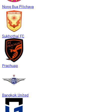
Nong Bua Pitchaya
Sukhothai FC
Prachuap
Bangkok United