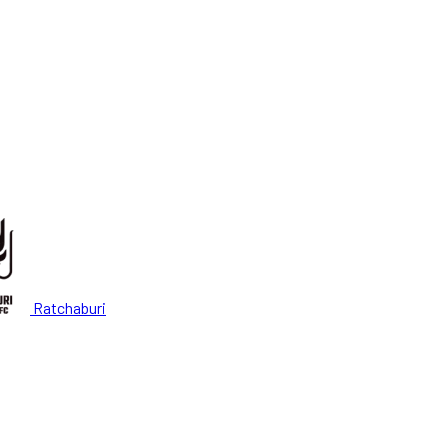
Ratchaburi