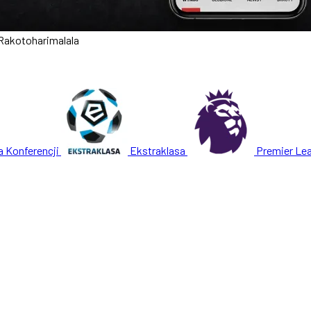
 Rakotoharimalala
a Konferencji
Ekstraklasa
Premier Le