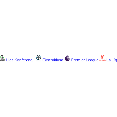
Liga Konferencji
Ekstraklasa
Premier League
La Li