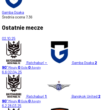
Gamba Osaka
Średnia ocena
7.36
Ostatnie mecze
02.10.25
Ratchaburi
-
Gamba Osaka
2
90'
0
0
Minuty
Gole
Asysty
6.6
02.04.25
Ratchaburi
1
Bangkok United
2
90'
0
0
Minuty
Gole
Asysty
6.2
28.03.25