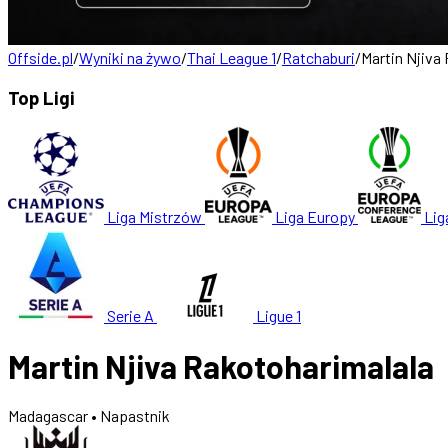
Offside.pl
/
Wyniki na żywo
/
Thai League 1
/
Ratchaburi
/
Martin Njiva
Top Ligi
Liga Mistrzów
Liga Europy
Lig
Serie A
Ligue 1
Martin Njiva Rakotoharimalala
Madagascar
• Napastnik