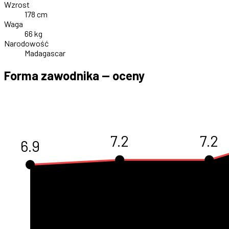
Wzrost
178 cm
Waga
66 kg
Narodowość
Madagascar
Forma zawodnika — oceny
7.2
7.2
6.9