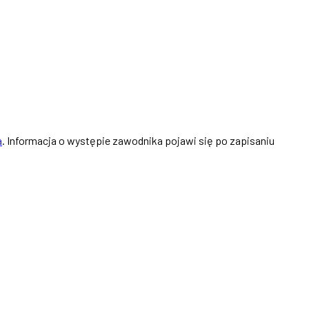
a
. Informacja o występie zawodnika pojawi się po zapisaniu