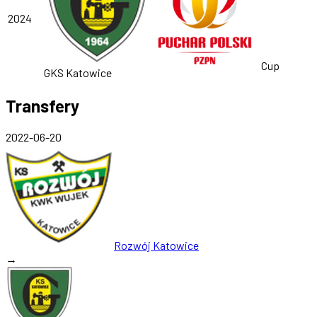
2024
Cup
GKS Katowice
Transfery
2022-06-20
Rozwój Katowice
→