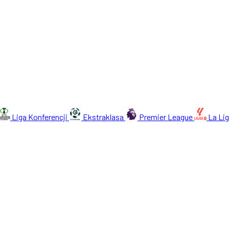
Liga Konferencji
Ekstraklasa
Premier League
La Li