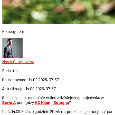
Pixabay.com
Marek Ostapowicz
Redaktor
Opublikowano:
14.09.2025, 07:37
Aktualizacja:
14.09.2025, 07:37
Gdzie oglądać transmisję online z dzisiejszego pojedynku w
Serie A
pomiędzy
AC Milan
-
Bologna
?
Dziś, 14.09.2025, o godzinie 20:45 rozpocznie się emocjonujące