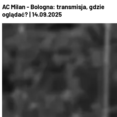
AC Milan - Bologna: transmisja, gdzie
oglądać? | 14.09.2025