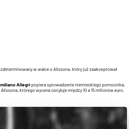
ej zdeterminowany w walce o Alissona, który już zaakceptował
miliano Allegri
popiera sprowadzenie niemieckiego pomocnika,
Alissona, którego wycena oscyluje między 10 a 15 milionów euro.