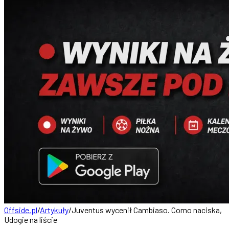
Offside.pl
/
Artykuły
/
Juventus wycenił Cambiaso. Como naciska,
Udogie na liście