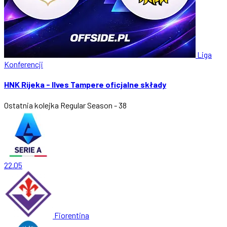
Liga
Konferencji
HNK Rijeka - Ilves Tampere oficjalne składy
Ostatnia kolejka
Regular Season - 38
22.05
Fiorentina