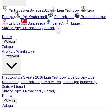
Mistrzostwa Świata 2026
Liga Mistrzów
Liga
Europy
Liga Konferencji
Ekstraklasa
Premier League
La Liga
Bundesliga
Serie A
Ligue 1
Skróty
Typy
Bukmacherzy
Porady
Konto
Wyloguj
Zaloguj
Artykuły
Wyniki Live
Rozgrywki
Mistrzostwa Świata 2026
Liga Mistrzów
Liga Europy
Liga
Konferencji
Ekstraklasa
Premier League
La Liga
Bundesliga
Serie A
Ligue 1
Skróty
Typy
Bukmacherzy
Porady
Konto
Wyloguj
Zaloguj