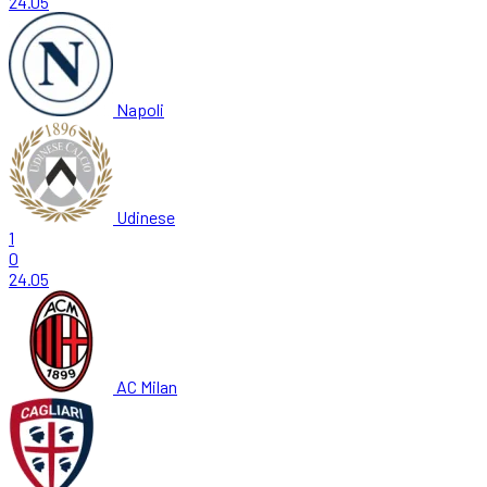
24.05
Napoli
Udinese
1
0
24.05
AC Milan