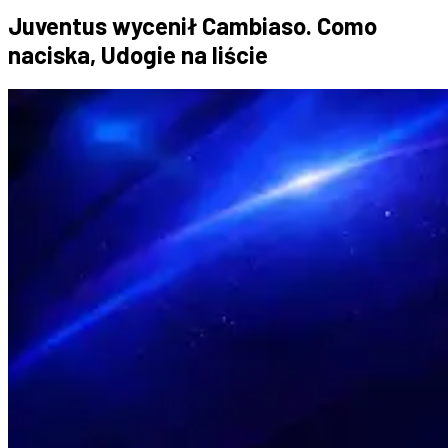
Juventus wycenił Cambiaso. Como
naciska, Udogie na liście