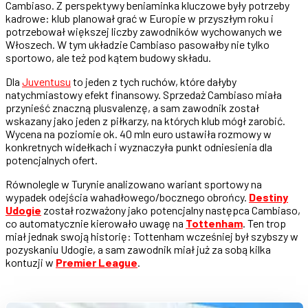
Cambiaso. Z perspektywy beniaminka kluczowe były potrzeby
kadrowe: klub planował grać w Europie w przyszłym roku i
potrzebował większej liczby zawodników wychowanych we
Włoszech. W tym układzie Cambiaso pasowałby nie tylko
sportowo, ale też pod kątem budowy składu.
Dla
Juventusu
to jeden z tych ruchów, które dałyby
natychmiastowy efekt finansowy. Sprzedaż Cambiaso miała
przynieść znaczną plusvalenzę, a sam zawodnik został
wskazany jako jeden z piłkarzy, na których klub mógł zarobić.
Wycena na poziomie ok. 40 mln euro ustawiła rozmowy w
konkretnych widełkach i wyznaczyła punkt odniesienia dla
potencjalnych ofert.
Równolegle w Turynie analizowano wariant sportowy na
wypadek odejścia wahadłowego/bocznego obrońcy.
Destiny
Udogie
został rozważony jako potencjalny następca Cambiaso,
co automatycznie kierowało uwagę na
Tottenham
. Ten trop
miał jednak swoją historię: Tottenham wcześniej był szybszy w
pozyskaniu Udogie, a sam zawodnik miał już za sobą kilka
kontuzji w
Premier League
.