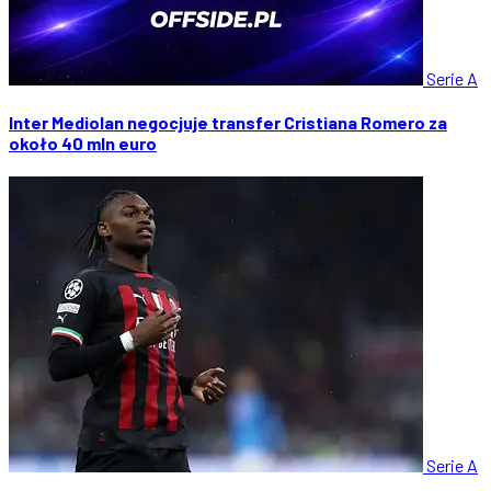
Serie A
Inter Mediolan negocjuje transfer Cristiana Romero za
około 40 mln euro
Serie A