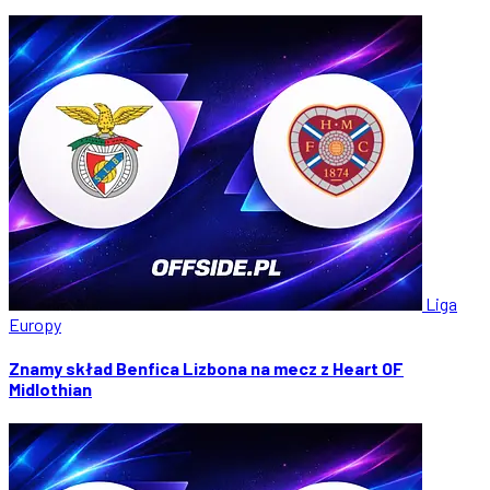
Liga
Europy
Znamy skład Benfica Lizbona na mecz z Heart OF
Midlothian