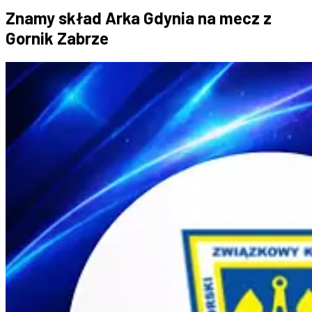
Znamy skład Arka Gdynia na mecz z
Gornik Zabrze