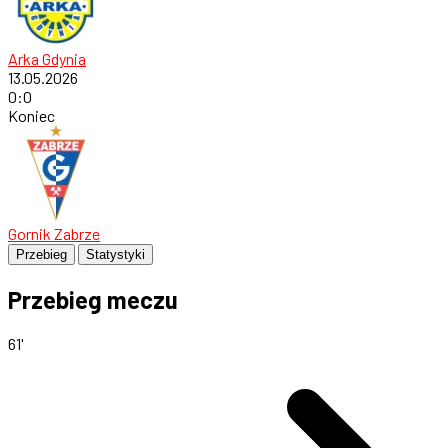
Arka Gdynia
13.05.2026
0
:
0
Koniec
Gornik Zabrze
Przebieg
Statystyki
Przebieg meczu
61'