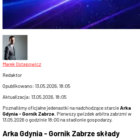
Marek Ostapowicz
Redaktor
Opublikowano:
13.05.2026, 18:05
Aktualizacja:
13.05.2026, 18:05
Poznaliśmy oficjalne jedenastki na nadchodzące starcie
Arka
Gdynia - Gornik Zabrze
. Pierwszy gwizdek arbitra zabrzmi w
13.05.2026 o godzinie 18:00 na stadionie gospodarzy.
Arka Gdynia - Gornik Zabrze składy