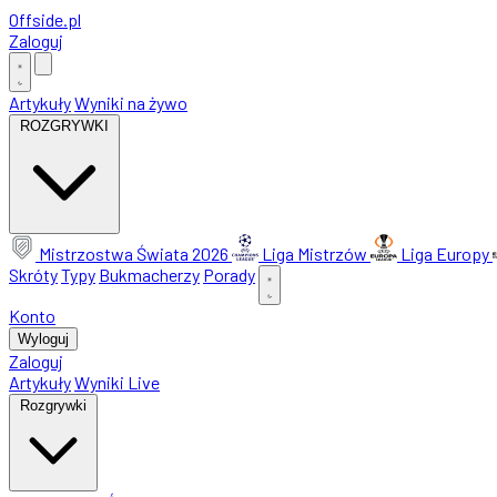
Offside
.
pl
Zaloguj
Artykuły
Wyniki na żywo
ROZGRYWKI
Mistrzostwa Świata 2026
Liga Mistrzów
Liga Europy
Skróty
Typy
Bukmacherzy
Porady
Konto
Wyloguj
Zaloguj
Artykuły
Wyniki Live
Rozgrywki