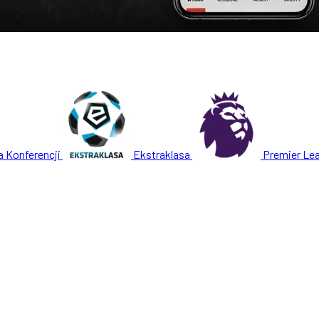
a Konferencji
Ekstraklasa
Premier Le