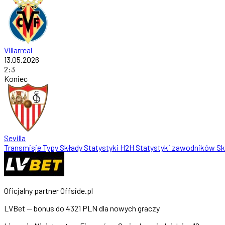
Villarreal
13.05.2026
2
:
3
Koniec
Sevilla
Transmisje
Typy
Składy
Statystyki
H2H
Statystyki zawodników
Sk
Oficjalny partner Offside.pl
LVBet — bonus do
4321 PLN
dla nowych graczy