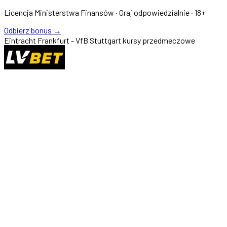
Licencja Ministerstwa Finansów · Graj odpowiedzialnie · 18+
Odbierz bonus →
Eintracht Frankfurt - VfB Stuttgart kursy przedmeczowe