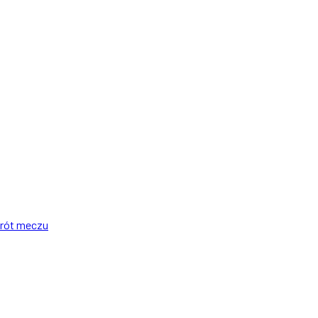
rót meczu