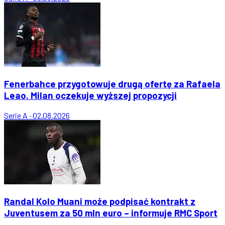
Fenerbahce przygotowuje drugą ofertę za Rafaela
Leao. Milan oczekuje wyższej propozycji
Serie A
·
02.08.2026
Randal Kolo Muani może podpisać kontrakt z
Juventusem za 50 mln euro – informuje RMC Sport