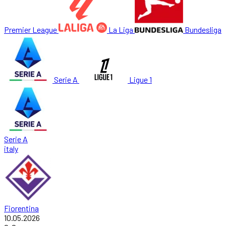
Premier League
La Liga
Bundesliga
Serie A
Ligue 1
Serie A
italy
Fiorentina
10.05.2026