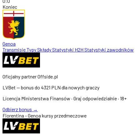
0
:
0
Koniec
Genoa
Transmisje
Typy
Składy
Statystyki
H2H
Statystyki zawodników
Oficjalny partner Offside.pl
LVBet — bonus do
4321 PLN
dla nowych graczy
Licencja Ministerstwa Finansów · Graj odpowiedzialnie · 18+
Odbierz bonus →
Fiorentina - Genoa kursy przedmeczowe