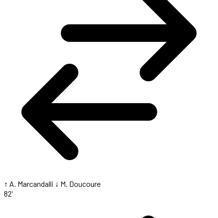
↑ A. Marcandalli
↓ M. Doucoure
82'