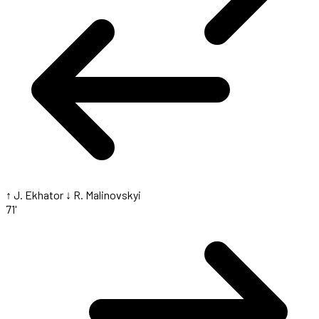
↑ J. Ekhator
↓ R. Malinovskyi
71'