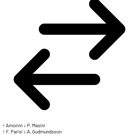
↑ Amorim
↓ P. Masini
↑ F. Parisi
↓ A. Gudmundsson