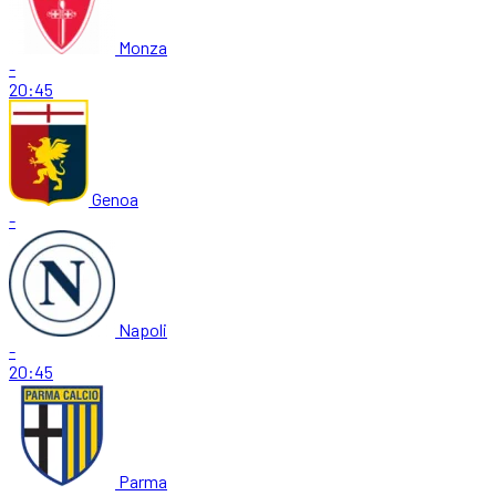
Monza
-
20:45
Genoa
-
Napoli
-
20:45
Parma