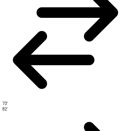
73'
82'