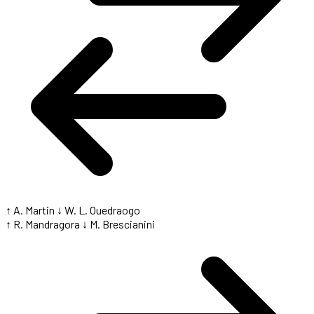
↑ A. Martin
↓ W. L. Ouedraogo
↑ R. Mandragora
↓ M. Brescianini