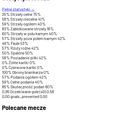
Pełne statystyki →
25%
Strzały celne
75%
58%
Strzały niecelne
41%
59%
Strzały ogółem
40%
83%
Zablokowane strzały
16%
60%
Strzały w polu karnym
40%
57%
Strzały poza polem karnym
42%
46%
Faule
53%
57%
Rzuty rożne
42%
50%
Spalone
50%
58%
Posiadanie piłki
42%
0%
Żółte kartki
0%
0%
Czerwone kartki
0%
100%
Obrony bramkarza
0%
57%
Podania ogółem
42%
59%
Celne podania
40%
85%
Skuteczność podań
80%
0.95
Oczekiwane gole (xG)
0.58
0.00
goals_prevented
0.00
Polecane mecze