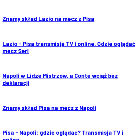
Znamy skład Lazio na mecz z Pisa
Lazio - Pisa transmisja TV i online. Gdzie oglądać
mecz Seri
Napoli w Lidze Mistrzów, a Conte wciąż bez
deklaracji
Znamy skład Pisa na mecz z Napoli
Pisa - Napoli: gdzie oglądać? Transmisja TV i
online