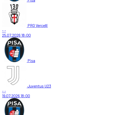
PRO Vercelli
-
-
25.07.2026
18:00
Pisa
Juventus U23
-
-
19.07.2026
18:00