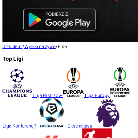
Offside.pl
/
Wyniki na żywo
/
Pisa
Top Ligi
Liga Mistrzów
Liga Europy
Liga Konferencji
Ekstraklasa