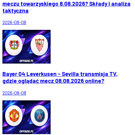
meczu towarzyskiego 8.08.2026? Składy i analiza
taktyczna
2026-08-08
Bayer 04 Leverkusen - Sevilla transmisja TV,
gdzie oglądać mecz 08.08.2026 online?
2026-08-08