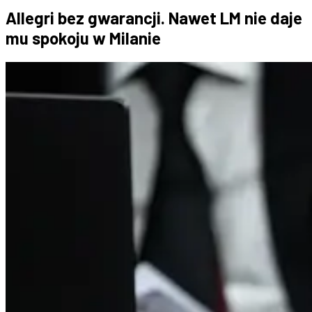
Allegri bez gwarancji. Nawet LM nie daje
mu spokoju w Milanie