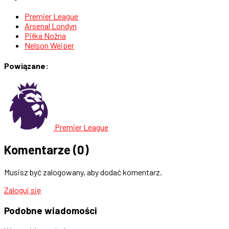
Premier League
Arsenal Londyn
Piłka Nożna
Nelson Weiper
Powiązane:
Premier League
Komentarze
(0)
Musisz być zalogowany, aby dodać komentarz.
Zaloguj się
Podobne
wiadomości