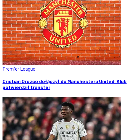
Premier League
Cristian Orozco dołączył do Manchesteru United. Klub
potwierdził transfer