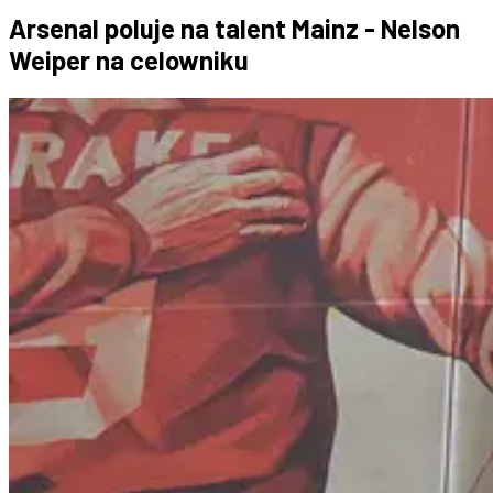
Arsenal poluje na talent Mainz - Nelson
Weiper na celowniku