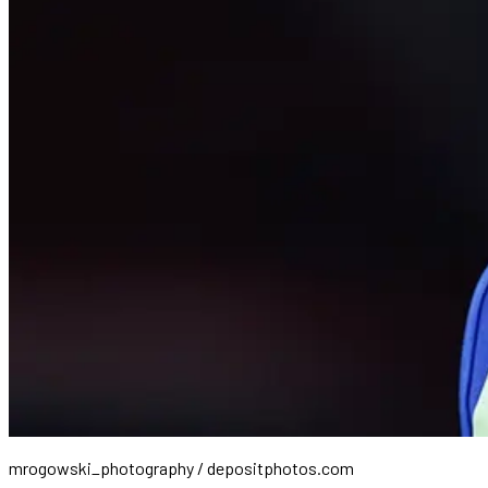
mrogowski_photography / depositphotos.com