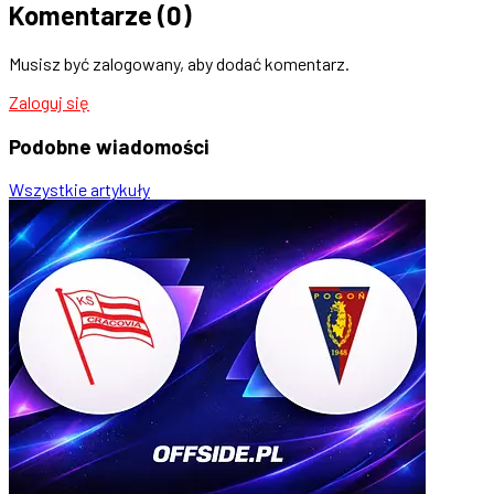
Komentarze
(0)
Musisz być zalogowany, aby dodać komentarz.
Zaloguj się
Podobne
wiadomości
Wszystkie artykuły