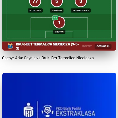
Oceny: Arka Gdynia vs Bruk-Bet Termalica Nieciecza