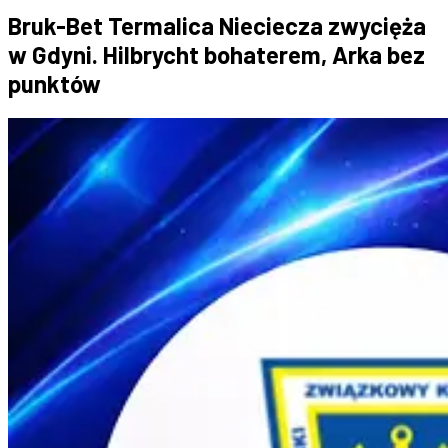
Bruk-Bet Termalica Nieciecza zwycięża
w Gdyni. Hilbrycht bohaterem, Arka bez
punktów