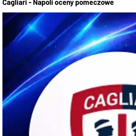
Cagliari - Napoli oceny pomeczowe