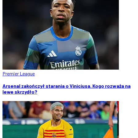
Premier League
Arsenal zakończył starania o Viniciusa. Kogo rozważa na
lewe skrzydło?