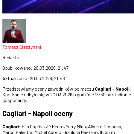
Tomasz Cieszyński
Redaktor
Opublikowano:
20.03.2026, 21:47
Aktualizacja:
20.03.2026, 21:48
Przedstawiamy oceny zawodników po meczu
Cagliari - Napoli
.
Spotkanie odbyło się w 20.03.2026 o godzinie 18:30 na stadionie
gospodarzy.
Cagliari - Napoli oceny
Cagliari:
Elia Caprile, Zé Pedro, Yerry Mina, Alberto Dossena,
Marco Palestra, Michel Adopo, Gianluca Gaetano, Ibrahim