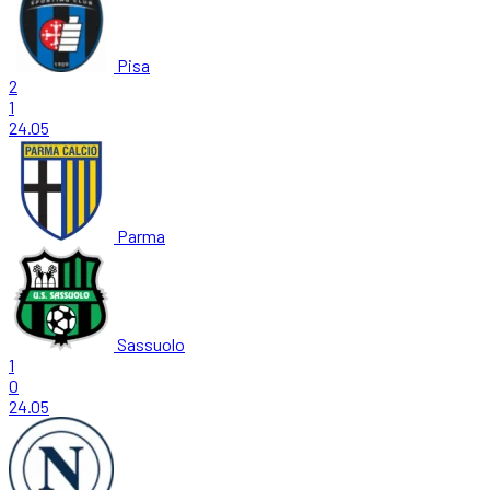
Pisa
2
1
24.05
Parma
Sassuolo
1
0
24.05