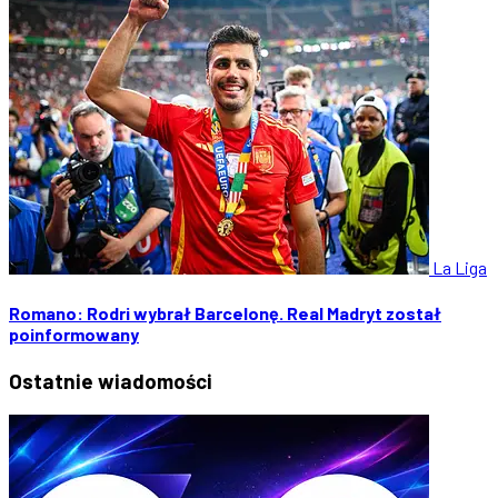
La Liga
Romano: Rodri wybrał Barcelonę. Real Madryt został
poinformowany
Ostatnie
wiadomości