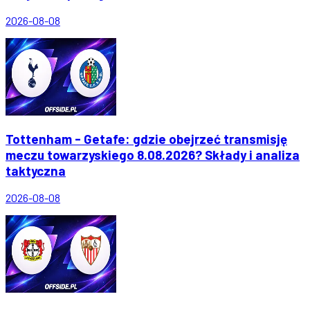
2026-08-08
Tottenham - Getafe: gdzie obejrzeć transmisję
meczu towarzyskiego 8.08.2026? Składy i analiza
taktyczna
2026-08-08