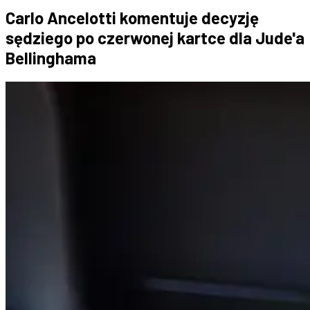
Carlo Ancelotti komentuje decyzję
sędziego po czerwonej kartce dla Jude'a
Bellinghama