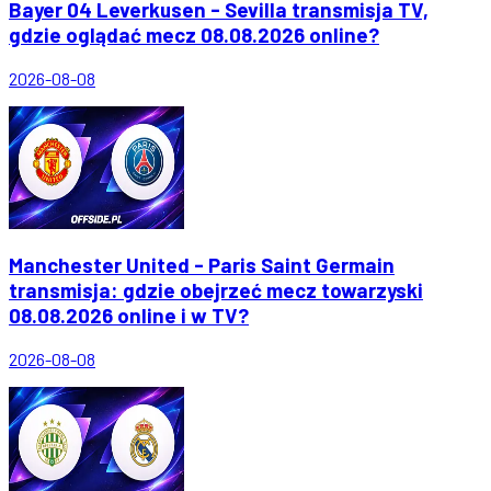
Bayer 04 Leverkusen - Sevilla transmisja TV,
gdzie oglądać mecz 08.08.2026 online?
2026-08-08
Manchester United - Paris Saint Germain
transmisja: gdzie obejrzeć mecz towarzyski
08.08.2026 online i w TV?
2026-08-08