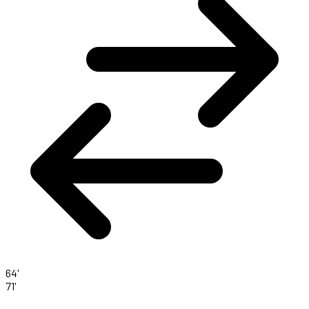
64'
71'