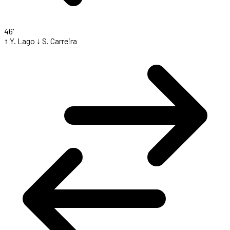
46'
↑ Y. Lago
↓ S. Carreira