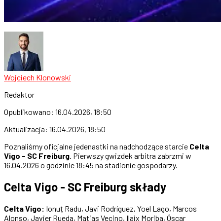
Wojciech Klonowski
Redaktor
Opublikowano:
16.04.2026, 18:50
Aktualizacja:
16.04.2026, 18:50
Poznaliśmy oficjalne jedenastki na nadchodzące starcie
Celta
Vigo - SC Freiburg
. Pierwszy gwizdek arbitra zabrzmi w
16.04.2026 o godzinie 18:45 na stadionie gospodarzy.
Celta Vigo - SC Freiburg składy
Celta Vigo:
Ionuț Radu, Javi Rodríguez, Yoel Lago, Marcos
Alonso, Javier Rueda, Matias Vecino, Ilaix Moriba, Óscar