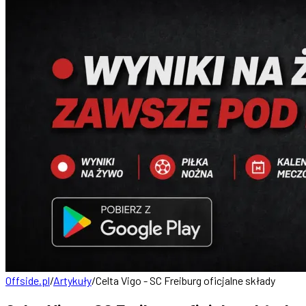
Offside.pl
/
Artykuły
/
Celta Vigo - SC Freiburg oficjalne składy