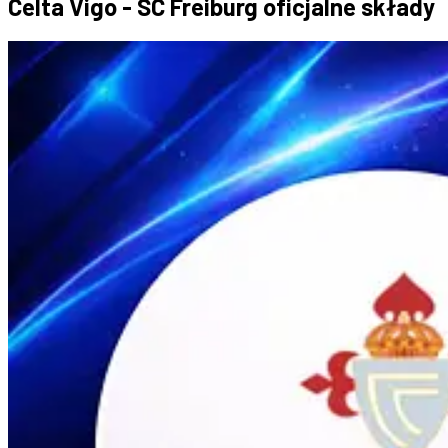
Celta Vigo - SC Freiburg oficjalne składy