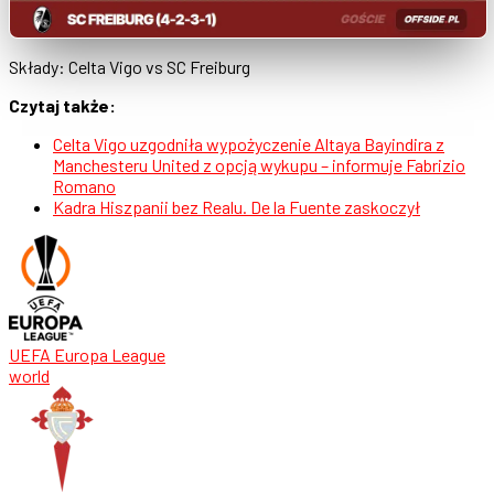
Składy: Celta Vigo vs SC Freiburg
Czytaj także:
Celta Vigo uzgodniła wypożyczenie Altaya Bayindira z
Manchesteru United z opcją wykupu – informuje Fabrizio
Romano
Kadra Hiszpanii bez Realu. De la Fuente zaskoczył
UEFA Europa League
world