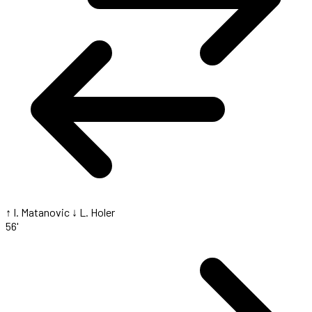
↑ I. Matanovic
↓ L. Holer
56'