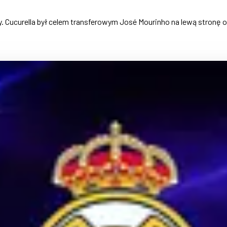
. Cucurella był celem transferowym José Mourinho na lewą stronę o