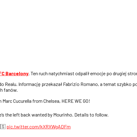
FC Barcelony
. Ten ruch natychmiast odpalił emocje po drugiej stro
o Realu. Informację przekazał Fabrizio Romano, a temat szybko po
ch fanów.
gn Marc Cucurella from Chelsea, HERE WE GO!
e’s the left back wanted by Mourinho. Details to follow.
🇪🇸
pic.twitter.com/kXRXWgADFm