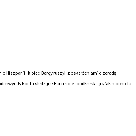
nie Hiszpanii: kibice Barçy ruszyli z oskarżeniami o zdradę.
dchwyciły konta śledzące Barcelonę, podkreślając, jak mocno ta