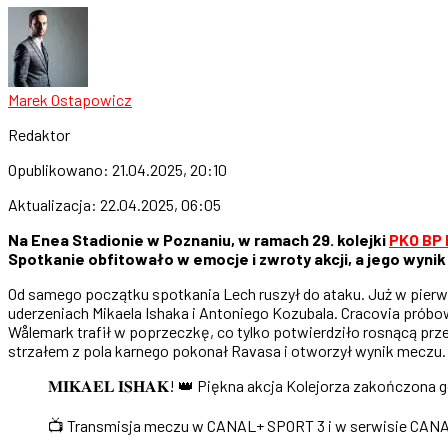
Marek Ostapowicz
Redaktor
Opublikowano:
21.04.2025, 20:10
Aktualizacja:
22.04.2025, 06:05
Na Enea Stadionie w Poznaniu, w ramach 29. kolejki
PKO BP 
Spotkanie obfitowało w emocje i zwroty akcji, a jego wyn
Od samego początku spotkania Lech ruszył do ataku. Już w pierw
uderzeniach Mikaela Ishaka i Antoniego Kozubala. Cracovia prób
Wålemark trafił w poprzeczkę, co tylko potwierdziło rosnącą prze
strzałem z pola karnego pokonał Ravasa i otworzył wynik meczu. 
𝐌𝐈𝐊𝐀𝐄𝐋 𝐈𝐒𝐇𝐀𝐊! 👑 Piękna akcja Kolejorza zakończon
📺 Transmisja meczu w CANAL+ SPORT 3 i w serwisie CAN