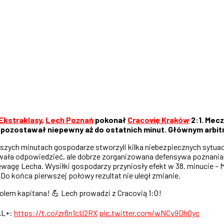
Ekstraklasy
,
Lech Poznań
pokonał
Cracovię Kraków
2:1. Mecz
ik pozostawał niepewny aż do ostatnich minut. Głównym arbi
szych minutach gospodarze stworzyli kilka niebezpiecznych sytuac
owała odpowiedzieć, ale dobrze zorganizowana defensywa poznaniak
wagę Lecha. Wysiłki gospodarzy przyniosły efekt w 38. minucie – M
Do końca pierwszej połowy rezultat nie uległ zmianie.
a golem kapitana! 💪 Lech prowadzi z Cracovią 1:0!
AL+:
https://t.co/zr8n1cU2RX
pic.twitter.com/wNCv9DhOyc