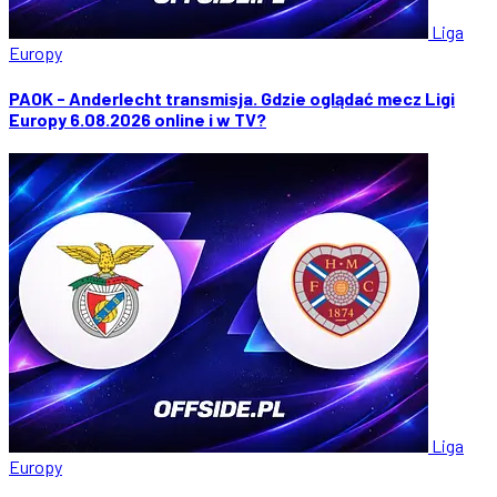
Liga
Europy
PAOK - Anderlecht transmisja. Gdzie oglądać mecz Ligi
Europy 6.08.2026 online i w TV?
Liga
Europy