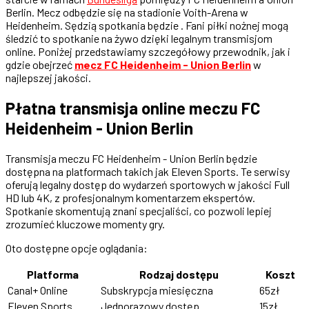
Berlin. Mecz odbędzie się na stadionie Voith-Arena w
Heidenheim. Sędzią spotkania będzie . Fani piłki nożnej mogą
śledzić to spotkanie na żywo dzięki legalnym transmisjom
online. Poniżej przedstawiamy szczegółowy przewodnik, jak i
gdzie obejrzeć
mecz FC Heidenheim - Union Berlin
w
najlepszej jakości.
Płatna transmisja online meczu FC
Heidenheim - Union Berlin
Transmisja meczu FC Heidenheim - Union Berlin będzie
dostępna na platformach takich jak Eleven Sports. Te serwisy
oferują legalny dostęp do wydarzeń sportowych w jakości Full
HD lub 4K, z profesjonalnym komentarzem ekspertów.
Spotkanie skomentują znani specjaliści, co pozwoli lepiej
zrozumieć kluczowe momenty gry.
Oto dostępne opcje oglądania:
Platforma
Rodzaj dostępu
Koszt
Canal+ Online
Subskrypcja miesięczna
65zł
Eleven Sports
Jednorazowy dostęp
15zł