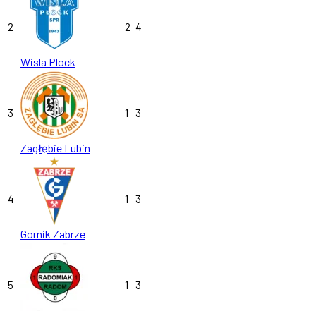
2
2
4
Wisla Plock
3
1
3
Zagłębie Lubin
4
1
3
Gornik Zabrze
5
1
3