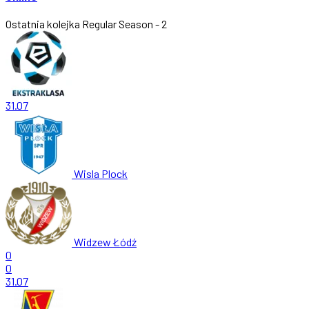
Ostatnia kolejka
Regular Season - 2
31.07
Wisla Plock
Widzew Łódź
0
0
31.07