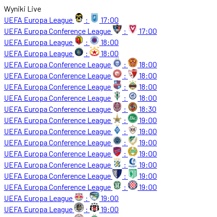
Wyniki Live
UEFA Europa League
:
17:00
UEFA Europa Conference League
:
17:00
UEFA Europa League
:
18:00
UEFA Europa League
:
18:00
UEFA Europa Conference League
:
18:00
UEFA Europa Conference League
:
18:00
UEFA Europa Conference League
:
18:00
UEFA Europa Conference League
:
18:00
UEFA Europa Conference League
:
18:30
UEFA Europa Conference League
:
19:00
UEFA Europa Conference League
:
19:00
UEFA Europa Conference League
:
19:00
UEFA Europa Conference League
:
19:00
UEFA Europa Conference League
:
19:00
UEFA Europa Conference League
:
19:00
UEFA Europa Conference League
:
19:00
UEFA Europa League
:
19:00
UEFA Europa League
:
19:00