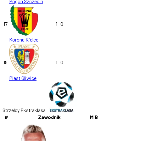
Pogon Szczecin
17
1
0
Korona Kielce
18
1
0
Piast Gliwice
Strzelcy Ekstraklasa
#
Zawodnik
M
B