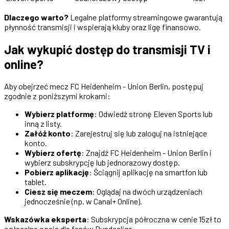
Dlaczego warto?
Legalne platformy streamingowe gwarantują
płynność transmisji i wspierają kluby oraz ligę finansowo.
Jak wykupić dostęp do transmisji TV i
online?
Aby obejrzeć mecz FC Heidenheim - Union Berlin, postępuj
zgodnie z poniższymi krokami:
Wybierz platformę
: Odwiedź stronę Eleven Sports lub
inną z listy.
Załóż konto
: Zarejestruj się lub zaloguj na istniejące
konto.
Wybierz ofertę
: Znajdź FC Heidenheim - Union Berlin i
wybierz subskrypcję lub jednorazowy dostęp.
Pobierz aplikację
: Ściągnij aplikację na smartfon lub
tablet.
Ciesz się meczem
: Oglądaj na dwóch urządzeniach
jednocześnie (np. w Canal+ Online).
Wskazówka eksperta
: Subskrypcja półroczna w cenie 15zł to
opłacalna opcja dla fanów Bundesliga.