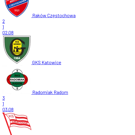
Raków Częstochowa
2
1
02.08
GKS Katowice
Radomiak Radom
3
1
03.08