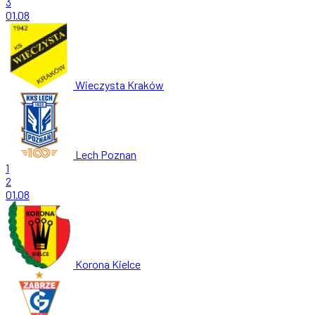
3
01.08
Wieczysta Kraków
Lech Poznan
1
2
01.08
Korona Kielce