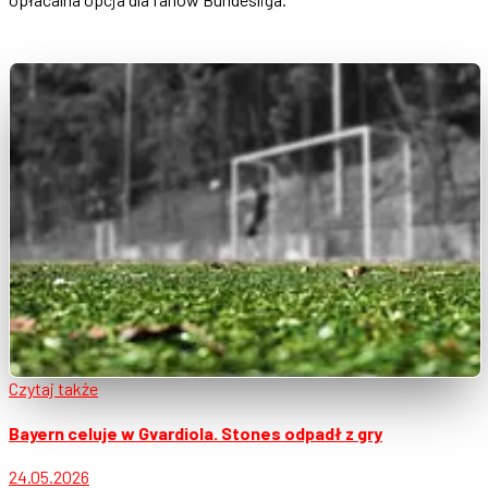
Czytaj także
Bayern celuje w Gvardiola. Stones odpadł z gry
24.05.2026