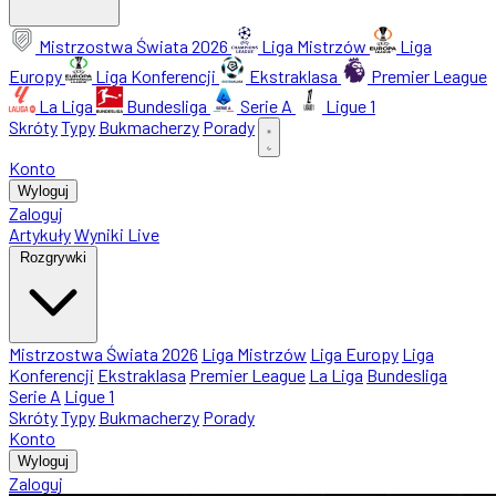
Mistrzostwa Świata 2026
Liga Mistrzów
Liga
Europy
Liga Konferencji
Ekstraklasa
Premier League
La Liga
Bundesliga
Serie A
Ligue 1
Skróty
Typy
Bukmacherzy
Porady
Konto
Wyloguj
Zaloguj
Artykuły
Wyniki Live
Rozgrywki
Mistrzostwa Świata 2026
Liga Mistrzów
Liga Europy
Liga
Konferencji
Ekstraklasa
Premier League
La Liga
Bundesliga
Serie A
Ligue 1
Skróty
Typy
Bukmacherzy
Porady
Konto
Wyloguj
Zaloguj