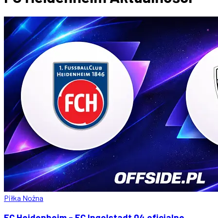
Piłka Nożna
FC Heidenheim - FC Ingolstadt 04 oficjalne