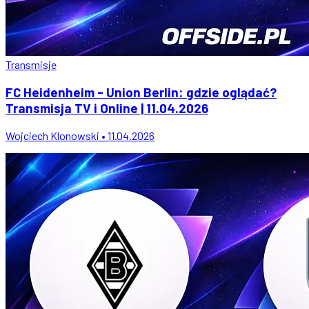
Transmisje
FC Heidenheim - Union Berlin: gdzie oglądać?
Transmisja TV i Online | 11.04.2026
Wojciech Klonowski • 11.04.2026