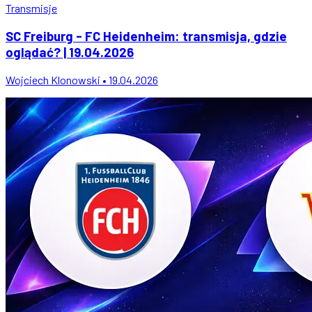
Transmisje
SC Freiburg - FC Heidenheim: transmisja, gdzie
oglądać? | 19.04.2026
Wojciech Klonowski • 19.04.2026