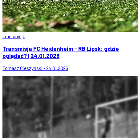
Transmisje
Transmisja FC Heidenheim - RB Lipsk: gdzie
oglądać? | 24.01.2026
Tomasz Cieszyński • 24.01.2026