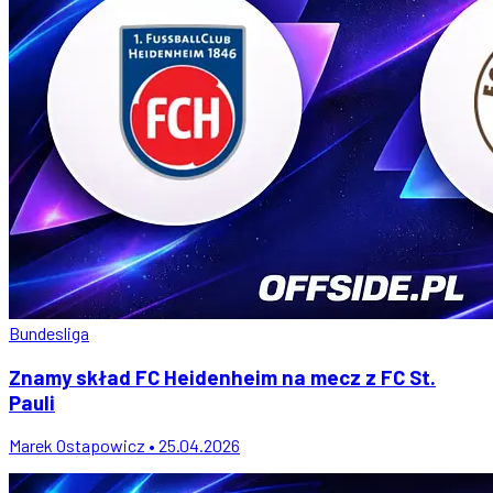
Bundesliga
Znamy skład FC Heidenheim na mecz z FC St.
Pauli
Marek Ostapowicz • 25.04.2026