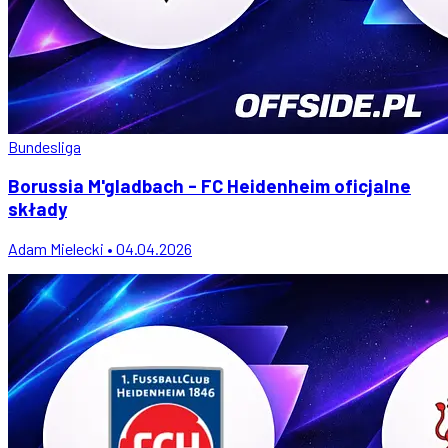
Bundesliga
Borussia M'gladbach - FC Heidenheim oficjalne
składy
Adam Mielecki • 04.04.2026