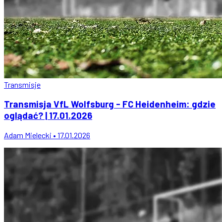
Transmisje
Transmisja VfL Wolfsburg - FC Heidenheim: gdzie
oglądać? | 17.01.2026
Adam Mielecki • 17.01.2026