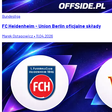
Bundesliga
FC Heidenheim - Union Berlin oficjalne składy
Marek Ostapowicz • 11.04.2026