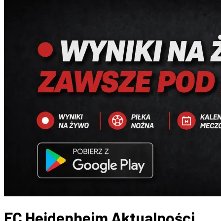
FC Heidenheim
Aktualności