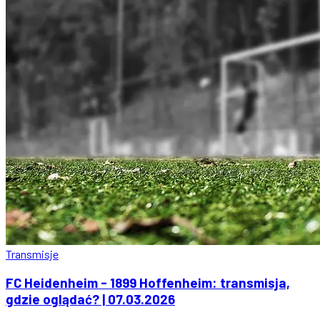
Transmisje
FC Heidenheim - 1899 Hoffenheim: transmisja,
gdzie oglądać? | 07.03.2026