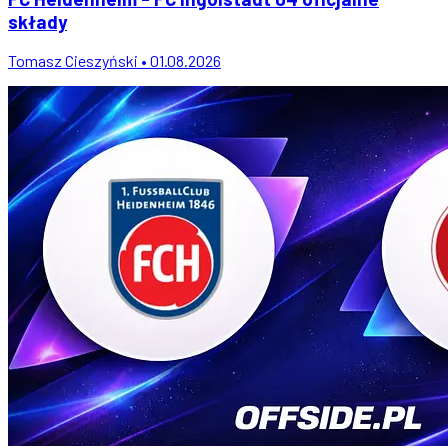
składy
Tomasz Cieszyński • 01.08.2026