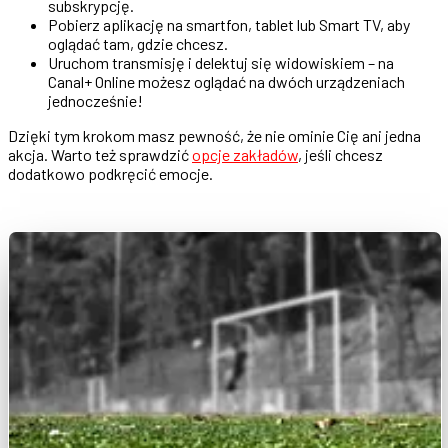
subskrypcję.
Pobierz aplikację na smartfon, tablet lub Smart TV, aby
oglądać tam, gdzie chcesz.
Uruchom transmisję i delektuj się widowiskiem – na
Canal+ Online możesz oglądać na dwóch urządzeniach
jednocześnie!
Dzięki tym krokom masz pewność, że nie ominie Cię ani jedna
akcja. Warto też sprawdzić
opcje zakładów
, jeśli chcesz
dodatkowo podkręcić emocje.