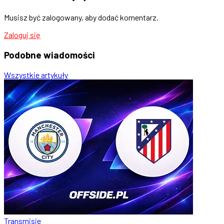
Musisz być zalogowany, aby dodać komentarz.
Zaloguj się
Podobne
wiadomości
Wszystkie artykuły
Transmisje