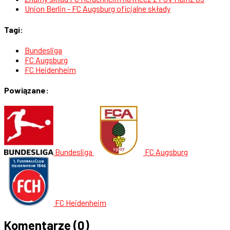
Union Berlin - FC Augsburg oficjalne składy
Tagi:
Bundesliga
FC Augsburg
FC Heidenheim
Powiązane:
Bundesliga
FC Augsburg
FC Heidenheim
Komentarze
(0)