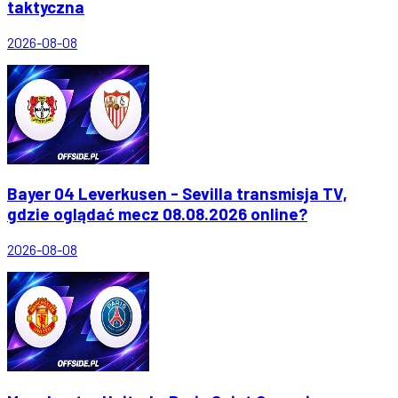
taktyczna
2026-08-08
Bayer 04 Leverkusen - Sevilla transmisja TV,
gdzie oglądać mecz 08.08.2026 online?
2026-08-08