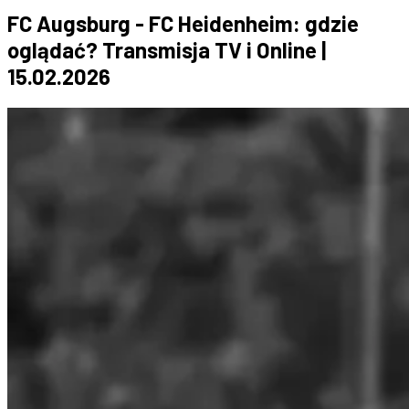
FC Augsburg - FC Heidenheim: gdzie
oglądać? Transmisja TV i Online |
15.02.2026