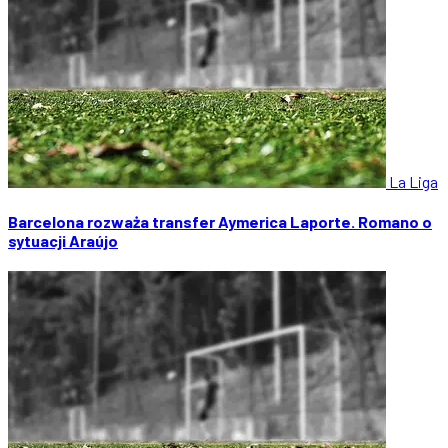
La Liga
Barcelona rozważa transfer Aymerica Laporte. Romano o
sytuacji Araújo