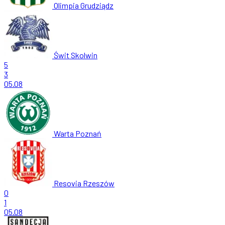
Olimpia Grudziądz
Świt Skolwin
5
3
05.08
Warta Poznań
Resovia Rzeszów
0
1
05.08