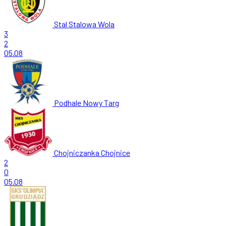
Stal Stalowa Wola
3
2
05.08
Podhale Nowy Targ
Chojniczanka Chojnice
2
0
05.08