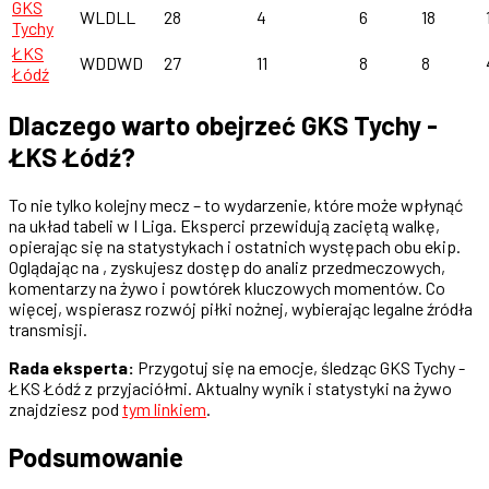
GKS
WLDLL
28
4
6
18
Tychy
ŁKS
WDDWD
27
11
8
8
Łódź
Dlaczego warto obejrzeć GKS Tychy -
ŁKS Łódź?
To nie tylko kolejny mecz – to wydarzenie, które może wpłynąć
na układ tabeli w I Liga. Eksperci przewidują zaciętą walkę,
opierając się na statystykach i ostatnich występach obu ekip.
Oglądając na , zyskujesz dostęp do analiz przedmeczowych,
komentarzy na żywo i powtórek kluczowych momentów. Co
więcej, wspierasz rozwój piłki nożnej, wybierając legalne źródła
transmisji.
Rada eksperta:
Przygotuj się na emocje, śledząc GKS Tychy -
ŁKS Łódź z przyjaciółmi. Aktualny wynik i statystyki na żywo
znajdziesz pod
tym linkiem
.
Podsumowanie