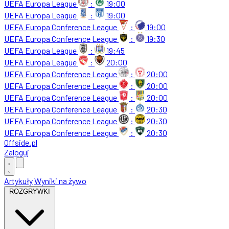
UEFA Europa League
:
19:00
UEFA Europa League
:
19:00
UEFA Europa Conference League
:
19:00
UEFA Europa Conference League
:
19:30
UEFA Europa League
:
19:45
UEFA Europa League
:
20:00
UEFA Europa Conference League
:
20:00
UEFA Europa Conference League
:
20:00
UEFA Europa Conference League
:
20:00
UEFA Europa Conference League
:
20:30
UEFA Europa Conference League
:
20:30
UEFA Europa Conference League
:
20:30
Offside
.
pl
Zaloguj
Artykuły
Wyniki na żywo
ROZGRYWKI