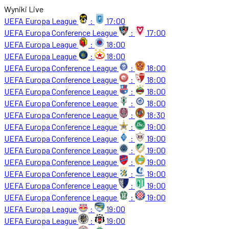
Wyniki Live
UEFA Europa League
:
17:00
UEFA Europa Conference League
:
17:00
UEFA Europa League
:
18:00
UEFA Europa League
:
18:00
UEFA Europa Conference League
:
18:00
UEFA Europa Conference League
:
18:00
UEFA Europa Conference League
:
18:00
UEFA Europa Conference League
:
18:00
UEFA Europa Conference League
:
18:30
UEFA Europa Conference League
:
19:00
UEFA Europa Conference League
:
19:00
UEFA Europa Conference League
:
19:00
UEFA Europa Conference League
:
19:00
UEFA Europa Conference League
:
19:00
UEFA Europa Conference League
:
19:00
UEFA Europa Conference League
:
19:00
UEFA Europa League
:
19:00
UEFA Europa League
:
19:00