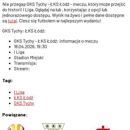
Nie przegap GKS Tychy - ŁKS Łódź – meczu, który może przejść
do historii I Liga. Oglądaj na lub , korzystając z opcji lub
jednorazowego dostępu. Wynik na żywo i pełne dane dostępne
są
tutaj
. Ciesz się futbolem w najlepszym wydaniu!
GKS Tychy: ŁKS Łódź:
GKS Tychy – ŁKS Łódź: informacje o meczu
18.04.2026, 19:30
I Liga
Stadion Miejski
Transmisja:
Stream:
Tagi:
I Liga
ŁKS Łódź
GKS Tychy
Powiązane: