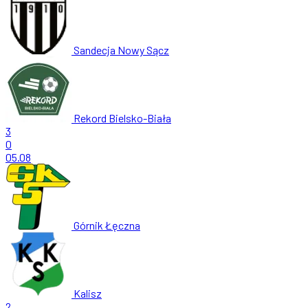
Sandecja Nowy Sącz
Rekord Bielsko-Biała
3
0
05.08
Górnik Łęczna
Kalisz
2