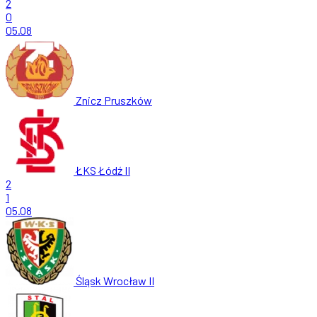
2
0
05.08
Znicz Pruszków
ŁKS Łódź II
2
1
05.08
Śląsk Wrocław II