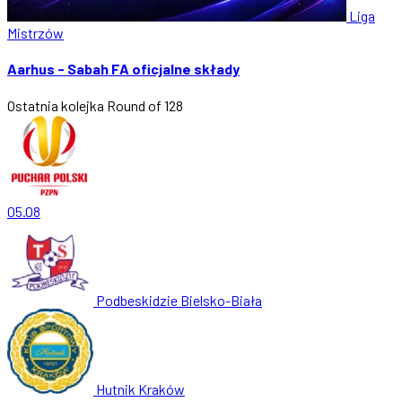
Liga
Mistrzów
Aarhus - Sabah FA oficjalne składy
Ostatnia kolejka
Round of 128
05.08
Podbeskidzie Bielsko-Biała
Hutnik Kraków