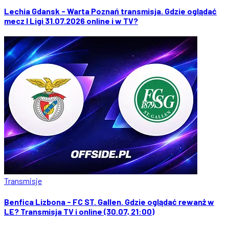
Lechia Gdansk - Warta Poznań transmisja. Gdzie oglądać
mecz I Ligi 31.07.2026 online i w TV?
Transmisje
Benfica Lizbona - FC ST. Gallen. Gdzie oglądać rewanż w
LE? Transmisja TV i online (30.07, 21:00)