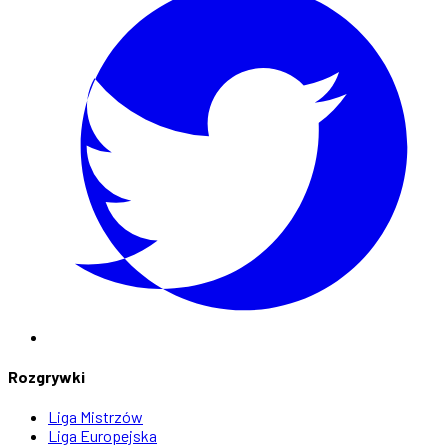
Rozgrywki
Liga Mistrzów
Liga Europejska