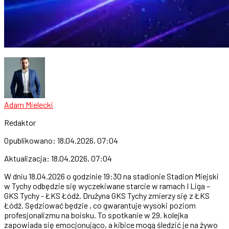
Adam Mielecki
Redaktor
Opublikowano:
18.04.2026, 07:04
Aktualizacja:
18.04.2026, 07:04
W dniu 18.04.2026 o godzinie 19:30 na stadionie Stadion Miejski
w Tychy odbędzie się wyczekiwane starcie w ramach I Liga –
GKS Tychy - ŁKS Łódź. Drużyna GKS Tychy zmierzy się z ŁKS
Łódź. Sędziować będzie , co gwarantuje wysoki poziom
profesjonalizmu na boisku. To spotkanie w 29. kolejka
zapowiada się emocjonująco, a kibice mogą śledzić je na żywo