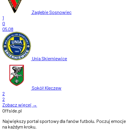
Zaglebie Sosnowiec
1
0
05.08
Unia Skierniewice
Sokół Kleczew
2
2
Zobacz więcej →
Offside
.
pl
Największy portal sportowy dla fanów futbolu. Poczuj emocje
na każdym kroku.