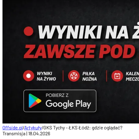
Offside.pl
/
Artykuły
/
GKS Tychy - ŁKS Łódź: gdzie oglądać?
Transmisja | 18.04.2026