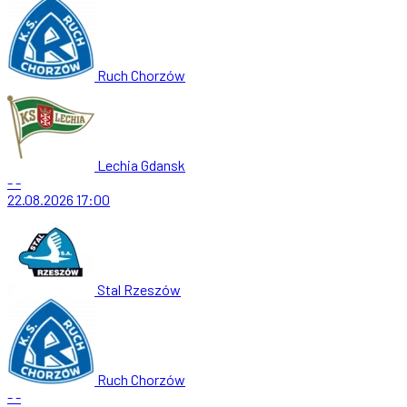
Ruch Chorzów
Lechia Gdansk
-
-
22.08.2026
17:00
Stal Rzeszów
Ruch Chorzów
-
-