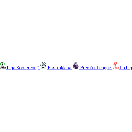
Liga Konferencji
Ekstraklasa
Premier League
La Li