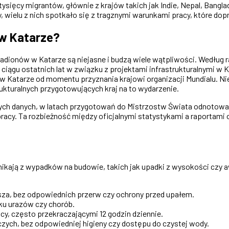
tysięcy migrantów, głównie z krajów takich jak Indie, Nepal, Bangla
ty, wielu z nich spotkało się z tragznymi warunkami pracy, które d
 w Katarze?
 stadionów w Katarze są niejasne i budzą wiele wątpliwości. Wedłu
 ciągu ostatnich lat w związku z projektami infrastrukturalnymi w 
w Katarze od momentu przyznania krajowi organizacji Mundialu. N
ukturalnych przygotowujących kraj na to wydarzenie.
alnych danych, w latach przygotowań do Mistrzostw Świata odnoto
 pracy. Ta rozbieżność między oficjalnymi statystykami a raportam
kają z wypadków na budowie, takich jak upadki z wysokości czy a
sza, bez odpowiednich przerw czy ochrony przed upałem.
ku urazów czy chorób.
, często przekraczającymi 12 godzin dziennie.
czych, bez odpowiedniej higieny czy dostępu do czystej wody.