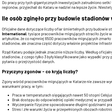
Do pracy przy tych gigantycznych inwestycjach zatrudniono setki 
regionów, przyjechali do Kataru w nadziei na lepsze życie. Nieste
Ile osób zginęło przy budowie stadionów
Oficjalne dane dotyczące liczby ofiar śmiertelnych przy budowie
International
, tysiące pracowników migrujących straciło życie w
artykułów, że co najmniej 6500 pracowników migrujących zmarło 
stadionów, ale znaczna część dotyczy właśnie projektów infrastr
Rząd Kataru podaje jednak znacznie niższe liczby. Według oficj
stadionów, z czego tylko 3 były klasyfikowane jako wypadki przy
pytania o przejrzystość danych.
Przyczyny zgonów - co kryją liczby?
Zgony wśród pracowników migrujących w Katarze nie zawsze wyni
warunkami pracy, w tym:
Praca w temperaturach sięgających nawet 50 stopni Celsju
Brak dostępu do odpowiedniej opieki medycznej w przypad
Wyczerpanie fizyczne spowodowane długimi godzinami pracy
Stres i złe warunki życia w przepełnionych obozach robotni