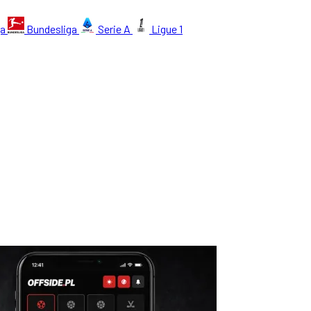
ga
Bundesliga
Serie A
Ligue 1