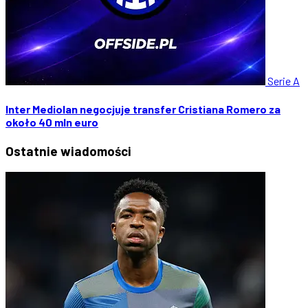
Serie A
Inter Mediolan negocjuje transfer Cristiana Romero za
około 40 mln euro
Ostatnie
wiadomości