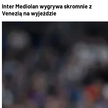
Inter Mediolan wygrywa skromnie z
Venezią na wyjeździe