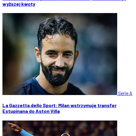
wyższej kwoty
Serie A
La Gazzetta dello Sport: Milan wstrzymuje transfer
Estupinana do Aston Villa